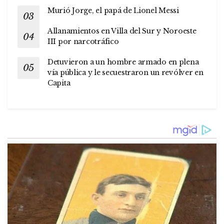
Murió Jorge, el papá de Lionel Messi
Allanamientos en Villa del Sur y Noroeste
III por narcotráfico
Detuvieron a un hombre armado en plena
vía pública y le secuestraron un revólver en
Capita