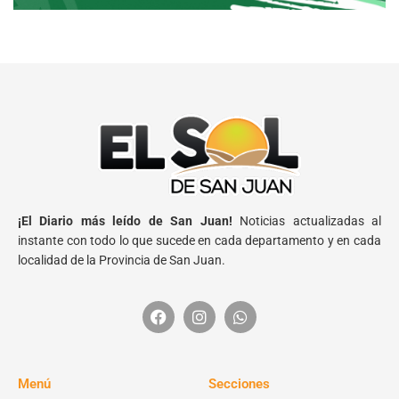
¡El Diario más leído de San Juan!
Noticias actualizadas al
instante con todo lo que sucede en cada departamento y en cada
localidad de la Provincia de San Juan.
Menú
Secciones