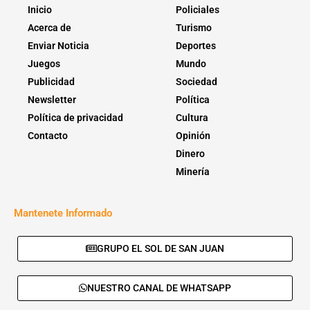
Inicio
Policiales
Acerca de
Turismo
Enviar Noticia
Deportes
Juegos
Mundo
Publicidad
Sociedad
Newsletter
Política
Política de privacidad
Cultura
Contacto
Opinión
Dinero
Minería
Mantenete Informado
GRUPO EL SOL DE SAN JUAN
NUESTRO CANAL DE WHATSAPP