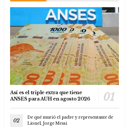
Así es el triple extra que tiene
ANSES para AUH en agosto 2026
De qué murió el padre y representante de
Lionel, Jorge Messi