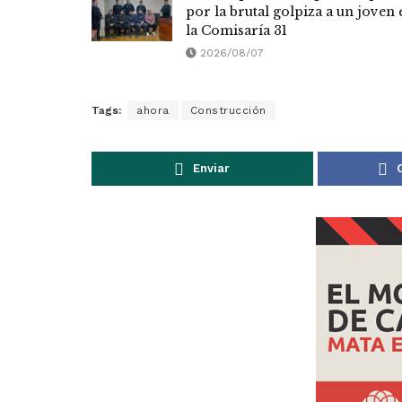
por la brutal golpiza a un joven 
la Comisaría 31
2026/08/07
Tags:
ahora
Construcción
Enviar