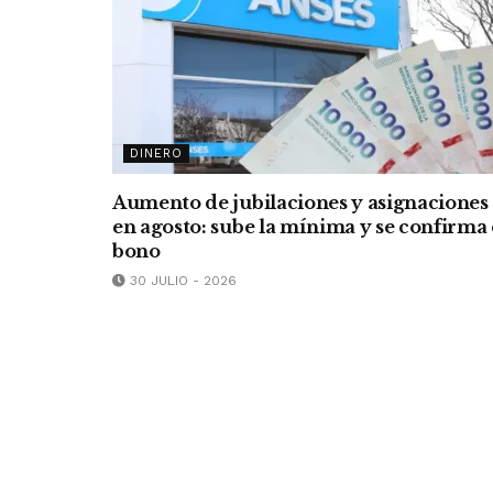
DINERO
Aumento de jubilaciones y asignaciones
en agosto: sube la mínima y se confirma 
bono
30 JULIO - 2026