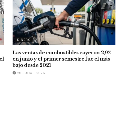
DINERO
Las ventas de combustibles cayeron 2,9%
el
en junio y el primer semestre fue el más
bajo desde 2021
29 JULIO - 2026