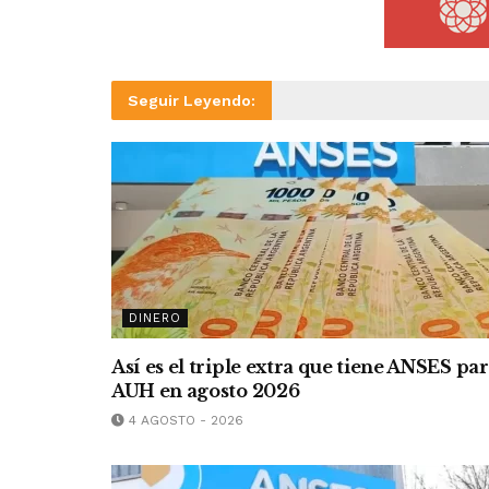
Seguir Leyendo:
DINERO
Así es el triple extra que tiene ANSES pa
AUH en agosto 2026
4 AGOSTO - 2026