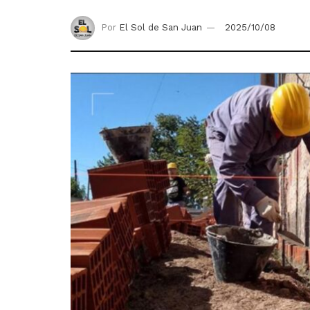
Por
El Sol de San Juan
2025/10/08