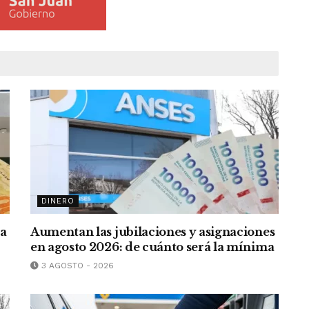
DINERO
ra
Aumentan las jubilaciones y asignaciones
en agosto 2026: de cuánto será la mínima
3 AGOSTO - 2026