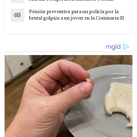
Prisión preventiva para un policía por la
brutal golpiza a un joven en la Comisaría 31