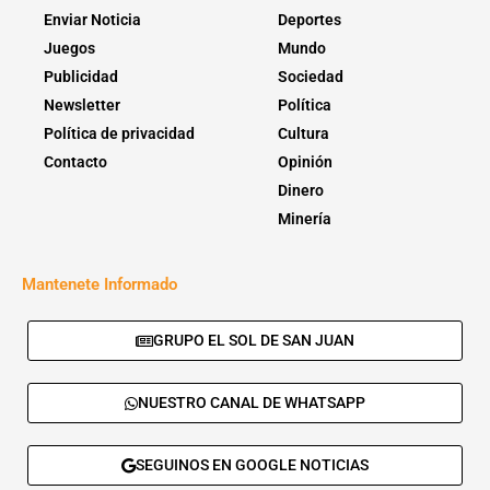
Enviar Noticia
Deportes
Juegos
Mundo
Publicidad
Sociedad
Newsletter
Política
Política de privacidad
Cultura
Contacto
Opinión
Dinero
Minería
Mantenete Informado
GRUPO EL SOL DE SAN JUAN
NUESTRO CANAL DE WHATSAPP
SEGUINOS EN GOOGLE NOTICIAS