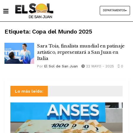
DEPARTAMENTOS
Etiqueta:
Copa del Mundo 2025
Sara Toia, finalista mundial en patinaje
artístico, representará a San Juan en
Italia
Por
El Sol de San Juan
22 MAYO - 2025
0
Lo más leído: