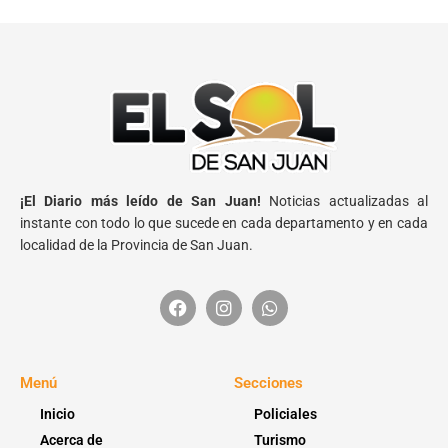
¡El Diario más leído de San Juan!
Noticias actualizadas al
instante con todo lo que sucede en cada departamento y en cada
localidad de la Provincia de San Juan.
Menú
Secciones
Inicio
Policiales
Acerca de
Turismo