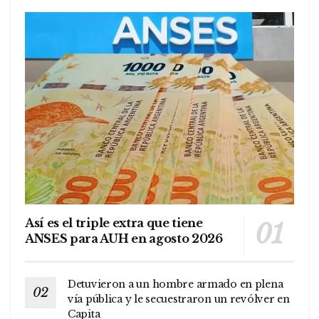
Así es el triple extra que tiene
ANSES para AUH en agosto 2026
Detuvieron a un hombre armado en plena
vía pública y le secuestraron un revólver en
Capita