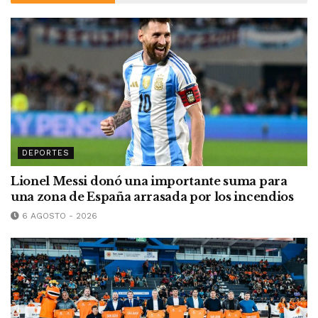
DEPORTES
Lionel Messi donó una importante suma para
una zona de España arrasada por los incendios
6 AGOSTO - 2026