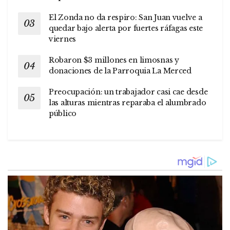
El Zonda no da respiro: San Juan vuelve a
quedar bajo alerta por fuertes ráfagas este
viernes
Robaron $3 millones en limosnas y
donaciones de la Parroquia La Merced
Preocupación: un trabajador casi cae desde
las alturas mientras reparaba el alumbrado
público