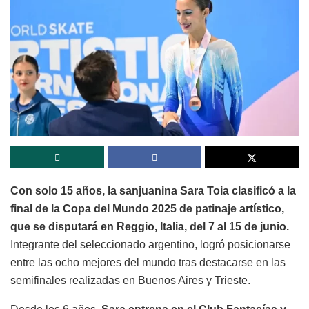
Con solo 15 años, la sanjuanina Sara Toia clasificó a la
final de la Copa del Mundo 2025 de patinaje artístico,
que se disputará en Reggio, Italia, del 7 al 15 de junio.
Integrante del seleccionado argentino, logró posicionarse
entre las ocho mejores del mundo tras destacarse en las
semifinales realizadas en Buenos Aires y Trieste.