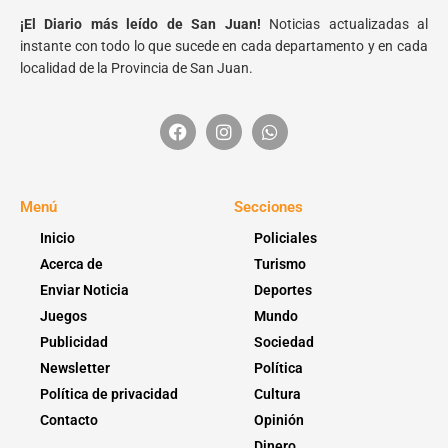
¡El Diario más leído de San Juan!
Noticias actualizadas al
instante con todo lo que sucede en cada departamento y en cada
localidad de la Provincia de San Juan.
Menú
Secciones
Inicio
Policiales
Acerca de
Turismo
Enviar Noticia
Deportes
Juegos
Mundo
Publicidad
Sociedad
Newsletter
Política
Política de privacidad
Cultura
Contacto
Opinión
Dinero