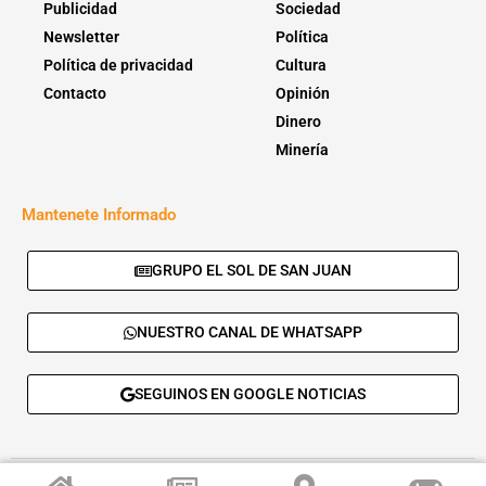
Publicidad
Sociedad
Newsletter
Política
Política de privacidad
Cultura
Contacto
Opinión
Dinero
Minería
Mantenete Informado
GRUPO EL SOL DE SAN JUAN
NUESTRO CANAL DE WHATSAPP
SEGUINOS EN GOOGLE NOTICIAS