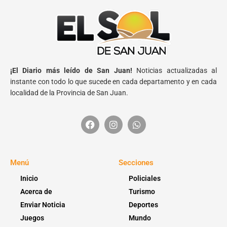
¡El Diario más leído de San Juan!
Noticias actualizadas al
instante con todo lo que sucede en cada departamento y en cada
localidad de la Provincia de San Juan.
Menú
Secciones
Inicio
Policiales
Acerca de
Turismo
Enviar Noticia
Deportes
Juegos
Mundo