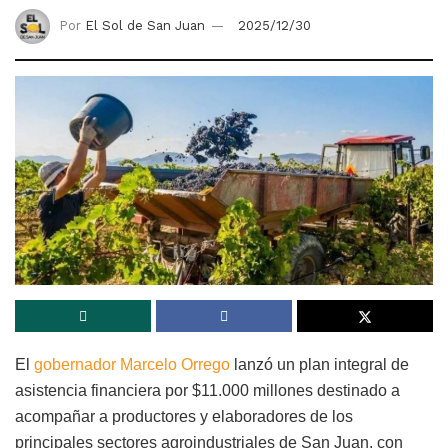
Por
El Sol de San Juan
2025/12/30
El
gobernador Marcelo Orrego
lanzó un plan integral de
asistencia financiera por $11.000 millones destinado a
acompañar a productores y elaboradores de los
principales sectores agroindustriales de San Juan, con