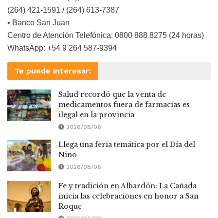
(264) 421-1591 / (264) 613-7387
• Banco San Juan
Centro de Atención Telefónica: 0800 888 8275 (24 horas)
WhatsApp: +54 9 264 587-9394
Te puede interesar:
Salud recordó que la venta de
medicamentos fuera de farmacias es
ilegal en la provincia
2026/08/06
Llega una feria temática por el Día del
Niño
2026/08/06
Fe y tradición en Albardón: La Cañada
inicia las celebraciones en honor a San
Roque