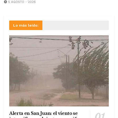
5 AGOSTO - 2026
Lo más leído:
Alerta en San Juan: el viento se