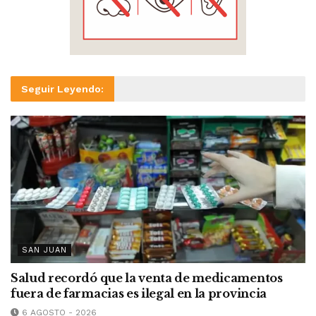
Seguir Leyendo:
SAN JUAN
Salud recordó que la venta de medicamentos
fuera de farmacias es ilegal en la provincia
6 AGOSTO - 2026