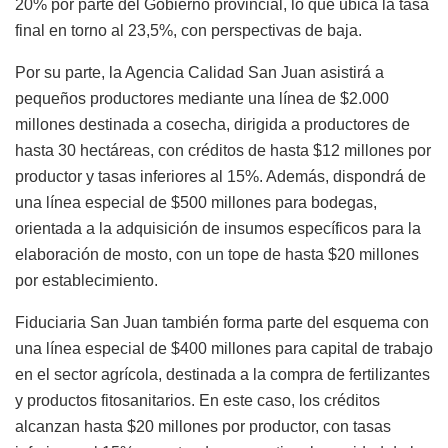
20% por parte del Gobierno provincial, lo que ubica la tasa
final en torno al 23,5%, con perspectivas de baja.
Por su parte, la Agencia Calidad San Juan asistirá a
pequeños productores mediante una línea de $2.000
millones destinada a cosecha, dirigida a productores de
hasta 30 hectáreas, con créditos de hasta $12 millones por
productor y tasas inferiores al 15%. Además, dispondrá de
una línea especial de $500 millones para bodegas,
orientada a la adquisición de insumos específicos para la
elaboración de mosto, con un tope de hasta $20 millones
por establecimiento.
Fiduciaria San Juan también forma parte del esquema con
una línea especial de $400 millones para capital de trabajo
en el sector agrícola, destinada a la compra de fertilizantes
y productos fitosanitarios. En este caso, los créditos
alcanzan hasta $20 millones por productor, con tasas