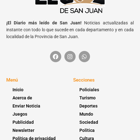
¡El Diario más leído de San Juan!
Noticias actualizadas al
instante con todo lo que sucede en cada departamento y en cada
localidad de la Provincia de San Juan.
Menú
Secciones
Inicio
Policiales
Acerca de
Turismo
Enviar Noticia
Deportes
Juegos
Mundo
Publicidad
Sociedad
Newsletter
Política
Política de privacidad
Cultura