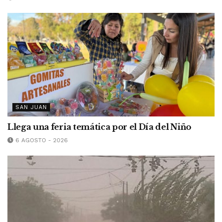
SAN JUAN
Llega una feria temática por el Día del Niño
6 AGOSTO - 2026