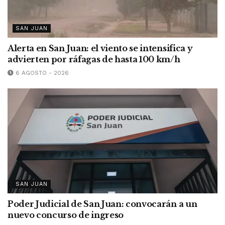
SAN JUAN
Alerta en San Juan: el viento se intensifica y
advierten por ráfagas de hasta 100 km/h
6 AGOSTO - 2026
SAN JUAN
Poder Judicial de San Juan: convocarán a un
nuevo concurso de ingreso