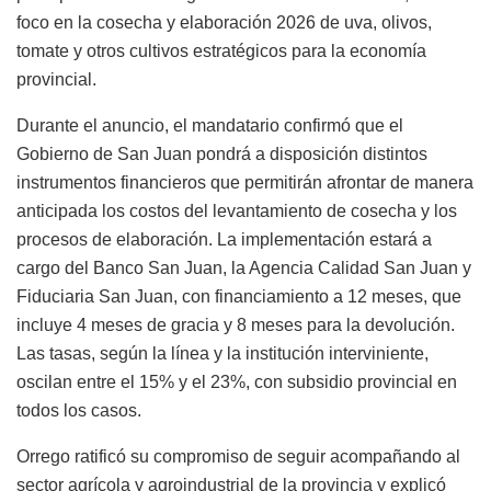
foco en la cosecha y elaboración 2026 de uva, olivos,
tomate y otros cultivos estratégicos para la economía
provincial.
Durante el anuncio, el mandatario confirmó que el
Gobierno de San Juan pondrá a disposición distintos
instrumentos financieros que permitirán afrontar de manera
anticipada los costos del levantamiento de cosecha y los
procesos de elaboración. La implementación estará a
cargo del Banco San Juan, la Agencia Calidad San Juan y
Fiduciaria San Juan, con financiamiento a 12 meses, que
incluye 4 meses de gracia y 8 meses para la devolución.
Las tasas, según la línea y la institución interviniente,
oscilan entre el 15% y el 23%, con subsidio provincial en
todos los casos.
Orrego ratificó su compromiso de seguir acompañando al
sector agrícola y agroindustrial de la provincia y explicó