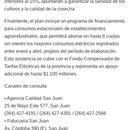
inferiores al 15%, apuntando a garantizar la sanidad de los
cultivos y la calidad de la cosecha.
Finalmente, el plan incluye un programa de financiamiento
para consumos estacionales de establecimientos
agroindustriales, que permitirá abonar en hasta 6 cuotas
sin interés los mayores consumos eléctricos registrados
entre enero y abril, propios del período de elaboración.
Esta asistencia se cubre con el Fondo Compensador de
Tarifas Eléctricas de la provincia y representa un apoyo
adicional de hasta $1.100 millones.
Canales de consulta
• Agencia Calidad San Juan
25 de Mayo Este 577, San Juan
(264) 427-4191 / (264) 427-4391 / (264) 427-2566
• Fiduciaria San Juan
Av. Córdoba 390 (E), San Juan