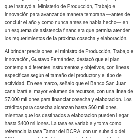
que instruyó al Ministerio de Producción, Trabajo e
Innovación para avanzar de manera temprana —antes de
concluir el año y como nunca antes se había hecho— en
un esquema de asistencia financiera que permita atender
los requerimientos de la próxima cosecha y elaboración.
Al brindar precisiones, el ministro de Producción, Trabajo e
Innovación, Gustavo Fernández, destacó que el plan
contempla diferentes instrumentos y objetivos, con líneas
específicas según el tamaño del productor y el tipo de
actividad. En ese marco, señaló que el Banco San Juan
canalizará el mayor volumen de recursos, con una línea de
$7.000 millones para financiar cosecha y elaboración. Los
créditos para cosecha alcanzan hasta $60 millones,
mientras que los destinados a elaboración pueden llegar
hasta $400 millones. La tasa es variable y toma como
referencia la tasa Tamar del BCRA, con un subsidio del