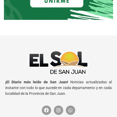
¡El Diario más leído de San Juan!
Noticias actualizadas al
instante con todo lo que sucede en cada departamento y en cada
localidad de la Provincia de San Juan.