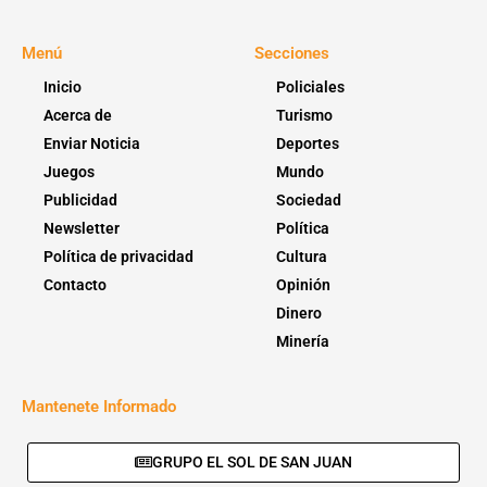
Menú
Secciones
Inicio
Policiales
Acerca de
Turismo
Enviar Noticia
Deportes
Juegos
Mundo
Publicidad
Sociedad
Newsletter
Política
Política de privacidad
Cultura
Contacto
Opinión
Dinero
Minería
Mantenete Informado
GRUPO EL SOL DE SAN JUAN