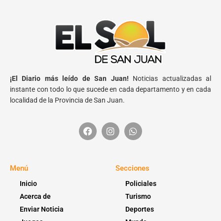
¡El Diario más leído de San Juan!
Noticias actualizadas al
instante con todo lo que sucede en cada departamento y en cada
localidad de la Provincia de San Juan.
Menú
Secciones
Inicio
Policiales
Acerca de
Turismo
Enviar Noticia
Deportes