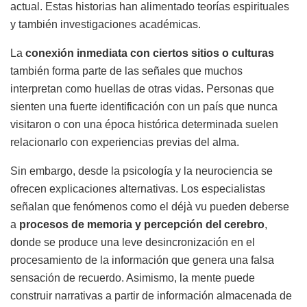
actual. Estas historias han alimentado teorías espirituales
y también investigaciones académicas.
La
conexión inmediata con ciertos sitios o culturas
también forma parte de las señales que muchos
interpretan como huellas de otras vidas. Personas que
sienten una fuerte identificación con un país que nunca
visitaron o con una época histórica determinada suelen
relacionarlo con experiencias previas del alma.
Sin embargo, desde la psicología y la neurociencia se
ofrecen explicaciones alternativas. Los especialistas
señalan que fenómenos como el déjà vu pueden deberse
a
procesos de memoria y percepción del cerebro
,
donde se produce una leve desincronización en el
procesamiento de la información que genera una falsa
sensación de recuerdo. Asimismo, la mente puede
construir narrativas a partir de información almacenada de