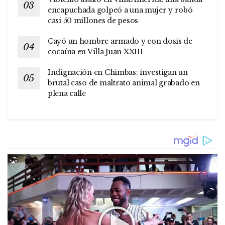
encapuchada golpeó a una mujer y robó
casi 50 millones de pesos
Cayó un hombre armado y con dosis de
cocaína en Villa Juan XXIII
Indignación en Chimbas: investigan un
brutal caso de maltrato animal grabado en
plena calle