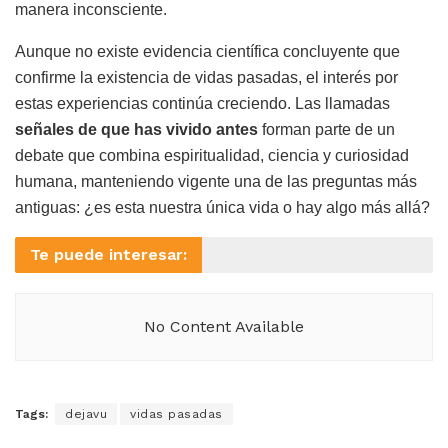
manera inconsciente.
Aunque no existe evidencia científica concluyente que
confirme la existencia de vidas pasadas, el interés por
estas experiencias continúa creciendo. Las llamadas
señales de que has vivido antes
forman parte de un
debate que combina espiritualidad, ciencia y curiosidad
humana, manteniendo vigente una de las preguntas más
antiguas: ¿es esta nuestra única vida o hay algo más allá?
Te puede interesar:
No Content Available
Tags:
dejavu
vidas pasadas