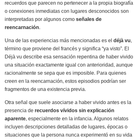
recuerdos que parecen no pertenecer a la propia biografía
o conexiones inmediatas con lugares desconocidos son
interpretadas por algunos como
señales de
reencarnación
.
Una de las experiencias más mencionadas es el
déjà vu
,
término que proviene del francés y significa “ya visto”. El
Déjà vu
describe esa sensación repentina de haber vivido
una situación exactamente igual con anterioridad, aunque
racionalmente se sepa que es imposible. Para quienes
creen en la reencarnación, estos episodios podrían ser
fragmentos de una existencia previa.
Otra señal que suele asociarse a haber vivido antes es la
presencia de
recuerdos vívidos sin explicación
aparente
, especialmente en la infancia. Algunos relatos
incluyen descripciones detalladas de lugares, épocas o
situaciones que la persona nunca experimentó en su vida