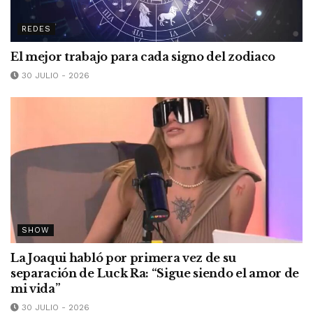
REDES
El mejor trabajo para cada signo del zodiaco
30 JULIO - 2026
SHOW
La Joaqui habló por primera vez de su
separación de Luck Ra: “Sigue siendo el amor de
mi vida”
30 JULIO - 2026