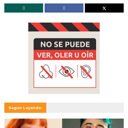
Seguir Leyendo: