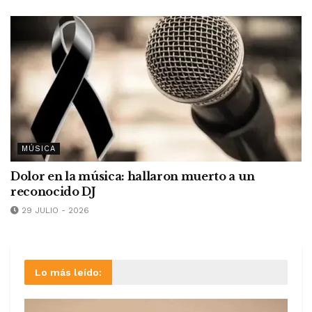
MÚSICA
Dolor en la música: hallaron muerto a un
reconocido DJ
29 JULIO - 2026
Lo más leído: