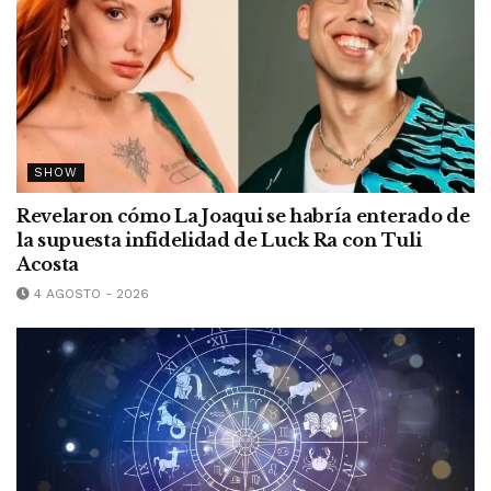
SHOW
Revelaron cómo La Joaqui se habría enterado de
la supuesta infidelidad de Luck Ra con Tuli
Acosta
4 AGOSTO - 2026