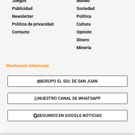
Juegos
Mundo
Publicidad
Sociedad
Newsletter
Política
Política de privacidad
Cultura
Contacto
Opinión
Dinero
Minería
Mantenete Informado
GRUPO EL SOL DE SAN JUAN
NUESTRO CANAL DE WHATSAPP
SEGUINOS EN GOOGLE NOTICIAS