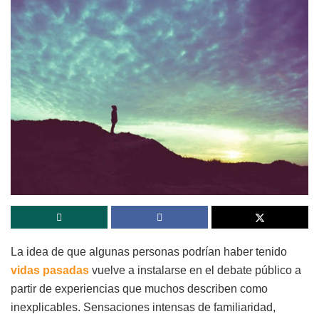
La idea de que algunas personas podrían haber tenido
vidas pasadas
vuelve a instalarse en el debate público a
partir de experiencias que muchos describen como
inexplicables. Sensaciones intensas de familiaridad,