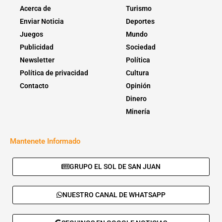
Acerca de
Turismo
Enviar Noticia
Deportes
Juegos
Mundo
Publicidad
Sociedad
Newsletter
Política
Política de privacidad
Cultura
Contacto
Opinión
Dinero
Minería
Mantenete Informado
GRUPO EL SOL DE SAN JUAN
NUESTRO CANAL DE WHATSAPP