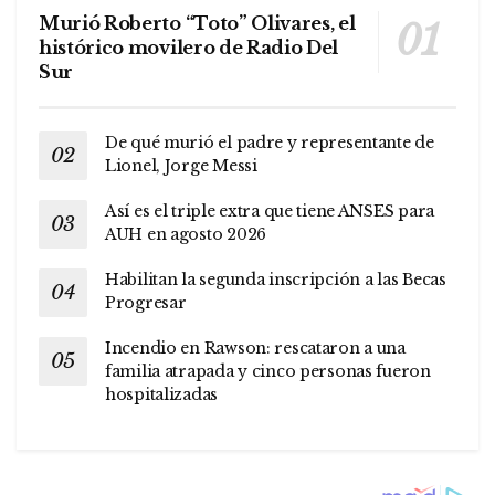
Murió Roberto “Toto” Olivares, el
histórico movilero de Radio Del
Sur
De qué murió el padre y representante de
Lionel, Jorge Messi
Así es el triple extra que tiene ANSES para
AUH en agosto 2026
Habilitan la segunda inscripción a las Becas
Progresar
Incendio en Rawson: rescataron a una
familia atrapada y cinco personas fueron
hospitalizadas