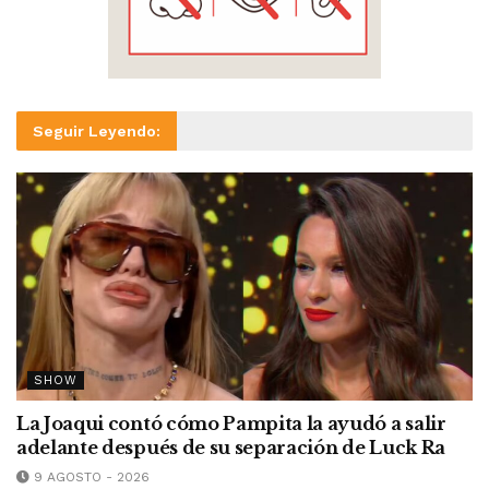
Seguir Leyendo:
SHOW
La Joaqui contó cómo Pampita la ayudó a salir
adelante después de su separación de Luck Ra
9 AGOSTO - 2026