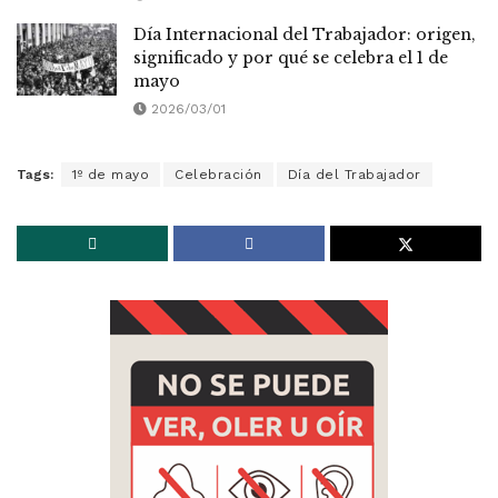
Día Internacional del Trabajador: origen,
significado y por qué se celebra el 1 de
mayo
2026/03/01
Tags:
1º de mayo
Celebración
Día del Trabajador