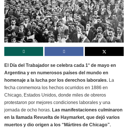
El Día del Trabajador se celebra cada 1° de mayo en
Argentina y en numerosos países del mundo en
homenaje a la lucha por los derechos laborales.
La
fecha conmemora los hechos ocurridos en 1886 en
Chicago, Estados Unidos, donde miles de obreros
protestaron por mejores condiciones laborales y una
jornada de ocho horas.
Las manifestaciones culminaron
en la llamada Revuelta de Haymarket, que dejó varios
muertos y dio origen a los “Mártires de Chicago”.