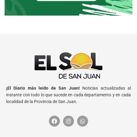
¡El Diario más leído de San Juan!
Noticias actualizadas al
instante con todo lo que sucede en cada departamento y en cada
localidad de la Provincia de San Juan.