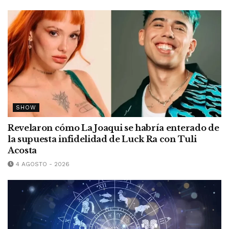
SHOW
Revelaron cómo La Joaqui se habría enterado de
la supuesta infidelidad de Luck Ra con Tuli
Acosta
4 AGOSTO - 2026