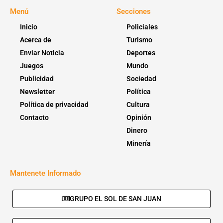
Menú
Secciones
Inicio
Policiales
Acerca de
Turismo
Enviar Noticia
Deportes
Juegos
Mundo
Publicidad
Sociedad
Newsletter
Política
Política de privacidad
Cultura
Contacto
Opinión
Dinero
Minería
Mantenete Informado
GRUPO EL SOL DE SAN JUAN