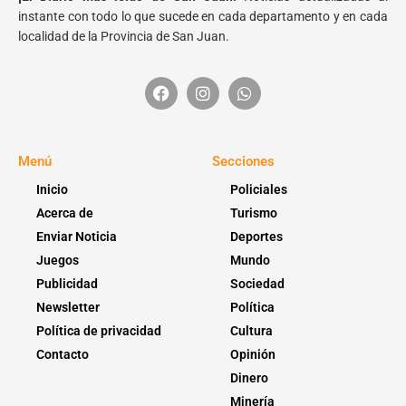
instante con todo lo que sucede en cada departamento y en cada
localidad de la Provincia de San Juan.
Menú
Secciones
Inicio
Policiales
Acerca de
Turismo
Enviar Noticia
Deportes
Juegos
Mundo
Publicidad
Sociedad
Newsletter
Política
Política de privacidad
Cultura
Contacto
Opinión
Dinero
Minería