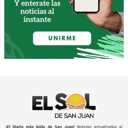
¡El Diario más leído de San Juan!
Noticias actualizadas al