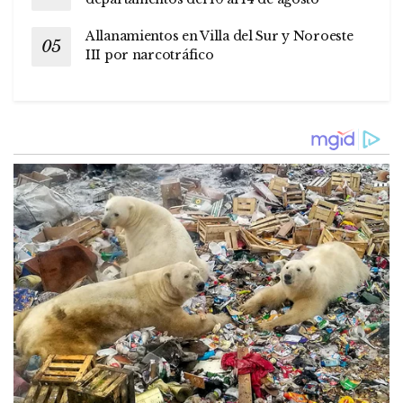
Allanamientos en Villa del Sur y Noroeste
III por narcotráfico