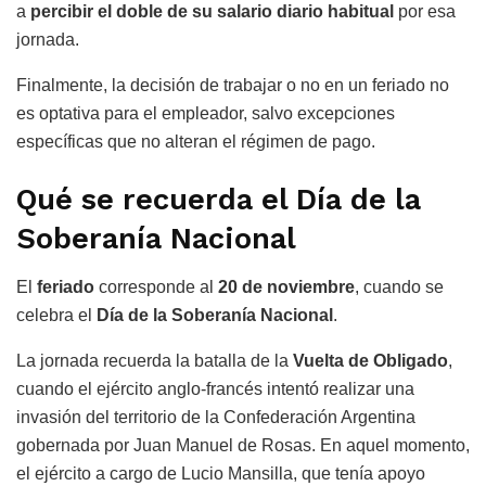
a
percibir el doble de su salario diario habitual
por esa
jornada.
Finalmente, la decisión de trabajar o no en un feriado no
es optativa para el empleador, salvo excepciones
específicas que no alteran el régimen de pago.
Qué se recuerda el Día de la
Soberanía Nacional
El
feriado
corresponde al
20 de noviembre
, cuando se
celebra el
Día de la Soberanía Nacional
.
La jornada recuerda la batalla de la
Vuelta de Obligado
,
cuando el ejército anglo-francés intentó realizar una
invasión del territorio de la Confederación Argentina
gobernada por Juan Manuel de Rosas. En aquel momento,
el ejército a cargo de Lucio Mansilla, que tenía apoyo