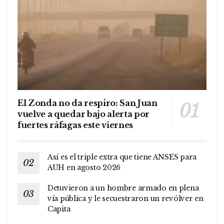
El Zonda no da respiro: San Juan
vuelve a quedar bajo alerta por
fuertes ráfagas este viernes
Así es el triple extra que tiene ANSES para
AUH en agosto 2026
Detuvieron a un hombre armado en plena
vía pública y le secuestraron un revólver en
Capita