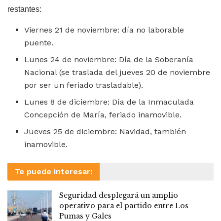
restantes:
Viernes 21 de noviembre: día no laborable
puente.
Lunes 24 de noviembre: Día de la Soberanía
Nacional (se traslada del jueves 20 de noviembre
por ser un feriado trasladable).
Lunes 8 de diciembre: Día de la Inmaculada
Concepción de María, feriado inamovible.
Jueves 25 de diciembre: Navidad, también
inamovible.
Te puede interesar:
Seguridad desplegará un amplio
operativo para el partido entre Los
Pumas y Gales