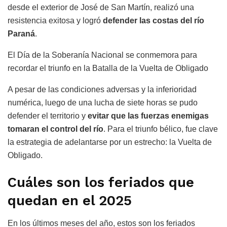
desde el exterior de José de San Martín, realizó una
resistencia exitosa y logró
defender las costas del río
Paraná
.
El Día de la Soberanía Nacional se conmemora para
recordar el triunfo en la Batalla de la Vuelta de Obligado
A pesar de las condiciones adversas y la inferioridad
numérica, luego de una lucha de siete horas se pudo
defender el territorio y
evitar que las fuerzas enemigas
tomaran el control del río
. Para el triunfo bélico, fue clave
la estrategia de adelantarse por un estrecho: la Vuelta de
Obligado.
Cuáles son los feriados que
quedan en el 2025
En los últimos meses del año, estos son los feriados