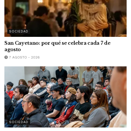
SOCIEDAD
San Cayetano: por qué se celebra cada 7 de
agosto
7 AGOSTO - 2026
SOCIEDAD