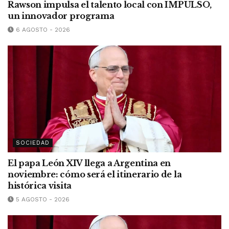
Rawson impulsa el talento local con IMPULSO,
un innovador programa
6 AGOSTO - 2026
SOCIEDAD
El papa León XIV llega a Argentina en
noviembre: cómo será el itinerario de la
histórica visita
5 AGOSTO - 2026