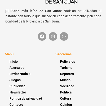
¡El Diario más leído de San Juan!
Noticias actualizadas al
instante con todo lo que sucede en cada departamento y en cada
localidad de la Provincia de San Juan.
Menú
Secciones
Inicio
Policiales
Acerca de
Turismo
Enviar Noticia
Deportes
Juegos
Mundo
Publicidad
Sociedad
Newsletter
Política
Política de privacidad
Cultura
Contacto
Opinión