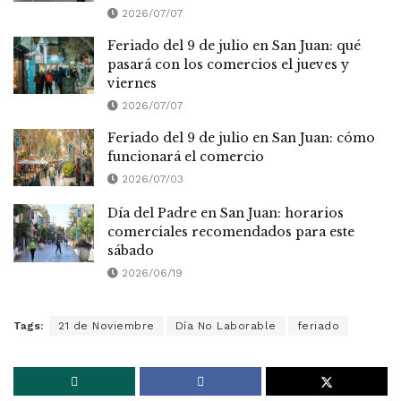
2026/07/07
Feriado del 9 de julio en San Juan: qué
pasará con los comercios el jueves y
viernes
2026/07/07
Feriado del 9 de julio en San Juan: cómo
funcionará el comercio
2026/07/03
Día del Padre en San Juan: horarios
comerciales recomendados para este
sábado
2026/06/19
Tags:
21 de Noviembre
Día No Laborable
feriado