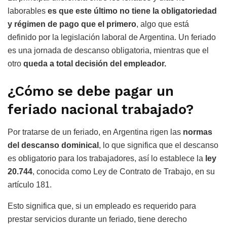
laborables
es que este último no tiene la obligatoriedad
y régimen de pago que el primero
, algo que está
definido por la legislación laboral de Argentina. Un feriado
es una jornada de descanso obligatoria, mientras que el
otro
queda a total decisión del empleador.
¿Cómo se debe pagar un
feriado nacional trabajado?
Por tratarse de un feriado, en Argentina rigen las
normas
del descanso dominical
, lo que significa que el descanso
es obligatorio para los trabajadores, así lo establece la
ley
20.744
, conocida como Ley de Contrato de Trabajo, en su
artículo 181.
Esto significa que, si un empleado es requerido para
prestar servicios durante un feriado, tiene derecho