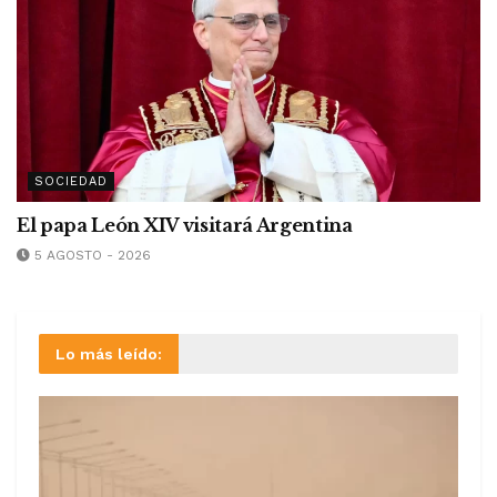
SOCIEDAD
El papa León XIV visitará Argentina
5 AGOSTO - 2026
Lo más leído: