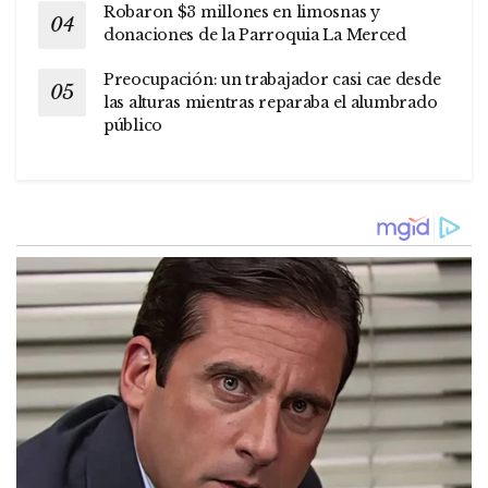
Robaron $3 millones en limosnas y
donaciones de la Parroquia La Merced
Preocupación: un trabajador casi cae desde
las alturas mientras reparaba el alumbrado
público