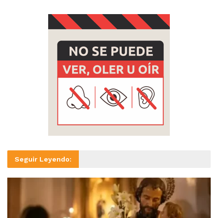
Seguir Leyendo: