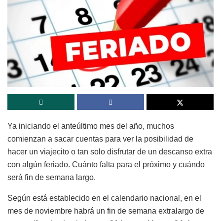
Ya iniciando el anteúltimo mes del año, muchos
comienzan a sacar cuentas para ver la posibilidad de
hacer un viajecito o tan solo disfrutar de un descanso extra
con algún feriado. Cuánto falta para el próximo y cuándo
será fin de semana largo.
Según está establecido en el calendario nacional, en el
mes de noviembre habrá un fin de semana extralargo de