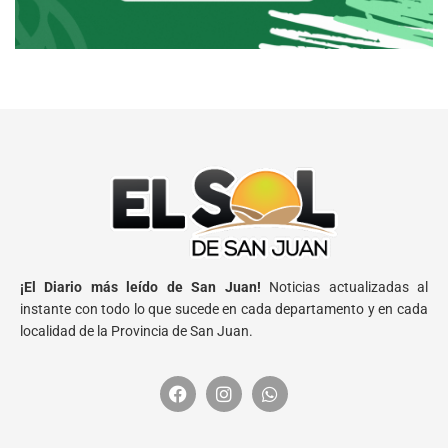
¡El Diario más leído de San Juan!
Noticias actualizadas al
instante con todo lo que sucede en cada departamento y en cada
localidad de la Provincia de San Juan.