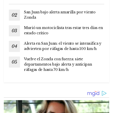
San Juan bajo alerta amarilla por viento
Zonda
Murió un motociclista tras estar tres días en
estado crítico
Alerta en San Juan: el viento se intensifica y
advierten por ráfagas de hasta 100 km/h
Vuelve el Zonda con fuerza: siete
departamentos bajo alerta y anticipan
ráfagas de hasta 70 km/h