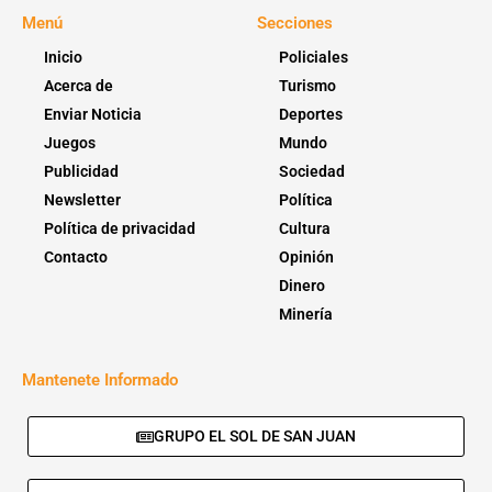
Menú
Secciones
Inicio
Policiales
Acerca de
Turismo
Enviar Noticia
Deportes
Juegos
Mundo
Publicidad
Sociedad
Newsletter
Política
Política de privacidad
Cultura
Contacto
Opinión
Dinero
Minería
Mantenete Informado
GRUPO EL SOL DE SAN JUAN