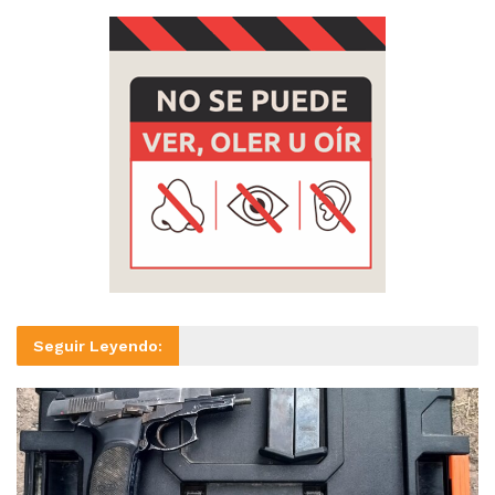
Seguir Leyendo: