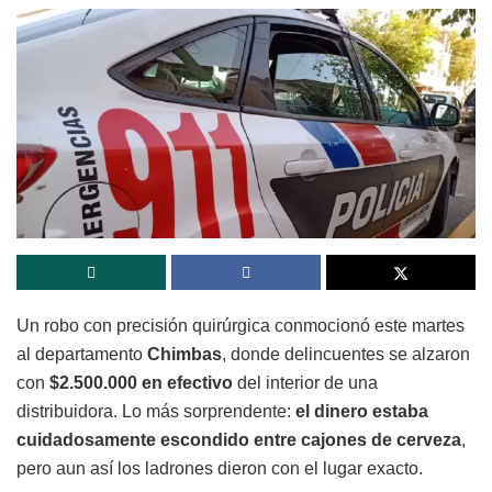
Un robo con precisión quirúrgica conmocionó este martes
al departamento
Chimbas
, donde delincuentes se alzaron
con
$2.500.000 en efectivo
del interior de una
distribuidora. Lo más sorprendente:
el dinero estaba
cuidadosamente escondido entre cajones de cerveza
,
pero aun así los ladrones dieron con el lugar exacto.