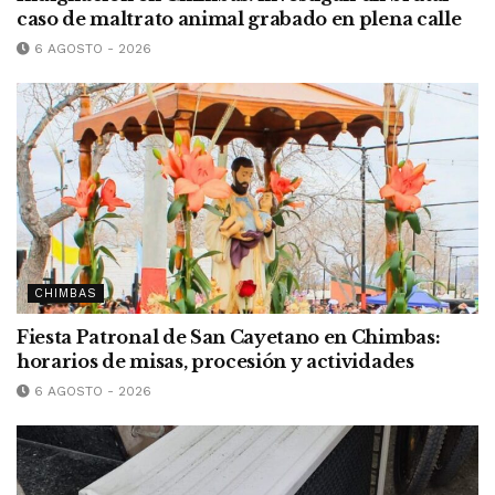
caso de maltrato animal grabado en plena calle
6 AGOSTO - 2026
CHIMBAS
Fiesta Patronal de San Cayetano en Chimbas:
horarios de misas, procesión y actividades
6 AGOSTO - 2026