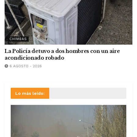
CHIMBAS
La Policía detuvo a dos hombres con un aire
acondicionado robado
6 AGOSTO - 2026
Lo más leído: