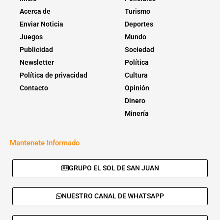
Acerca de
Turismo
Enviar Noticia
Deportes
Juegos
Mundo
Publicidad
Sociedad
Newsletter
Política
Política de privacidad
Cultura
Contacto
Opinión
Dinero
Minería
Mantenete Informado
GRUPO EL SOL DE SAN JUAN
NUESTRO CANAL DE WHATSAPP