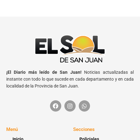
¡El Diario más leído de San Juan!
Noticias actualizadas al
instante con todo lo que sucede en cada departamento y en cada
localidad de la Provincia de San Juan.
Menú
Secciones
Inicio
Policiales