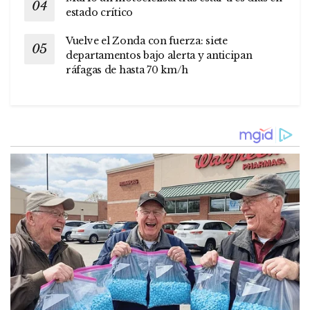
estado crítico
Vuelve el Zonda con fuerza: siete
departamentos bajo alerta y anticipan
ráfagas de hasta 70 km/h