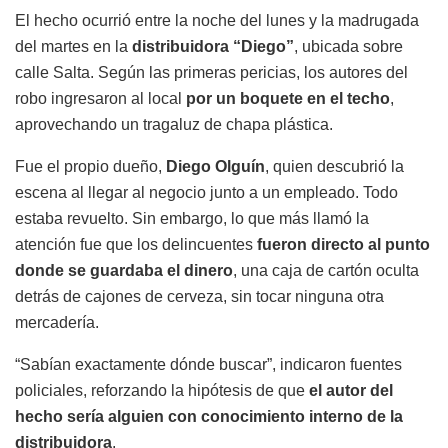
El hecho ocurrió entre la noche del lunes y la madrugada
del martes en la
distribuidora “Diego”
, ubicada sobre
calle Salta. Según las primeras pericias, los autores del
robo ingresaron al local
por un boquete en el techo
,
aprovechando un tragaluz de chapa plástica.
Fue el propio dueño,
Diego Olguín
, quien descubrió la
escena al llegar al negocio junto a un empleado. Todo
estaba revuelto. Sin embargo, lo que más llamó la
atención fue que los delincuentes
fueron directo al punto
donde se guardaba el dinero
, una caja de cartón oculta
detrás de cajones de cerveza, sin tocar ninguna otra
mercadería.
“Sabían exactamente dónde buscar”, indicaron fuentes
policiales, reforzando la hipótesis de que
el autor del
hecho sería alguien con conocimiento interno de la
distribuidora
.