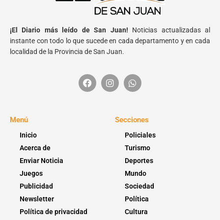
¡El Diario más leído de San Juan!
Noticias actualizadas al
instante con todo lo que sucede en cada departamento y en cada
localidad de la Provincia de San Juan.
Menú
Secciones
Inicio
Policiales
Acerca de
Turismo
Enviar Noticia
Deportes
Juegos
Mundo
Publicidad
Sociedad
Newsletter
Política
Política de privacidad
Cultura