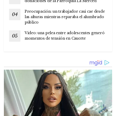
donaciones de la Parroquia La Merced
Preocupación: un trabajador casi cae desde
las alturas mientras reparaba el alumbrado
público
Video: una pelea entre adolescentes generó
momentos de tensión en Caucete