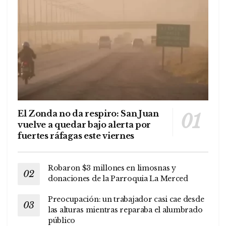
El Zonda no da respiro: San Juan
vuelve a quedar bajo alerta por
fuertes ráfagas este viernes
Robaron $3 millones en limosnas y
donaciones de la Parroquia La Merced
Preocupación: un trabajador casi cae desde
las alturas mientras reparaba el alumbrado
público