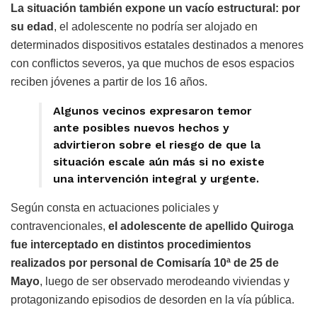
La situación también expone un vacío estructural: por
su edad
, el adolescente no podría ser alojado en
determinados dispositivos estatales destinados a menores
con conflictos severos, ya que muchos de esos espacios
reciben jóvenes a partir de los 16 años.
Algunos vecinos expresaron temor
ante posibles nuevos hechos y
advirtieron sobre el riesgo de que la
situación escale aún más si no existe
una intervención integral y urgente.
Según consta en actuaciones policiales y
contravencionales,
el adolescente de apellido Quiroga
fue interceptado en distintos procedimientos
realizados por personal de Comisaría 10ª de
25 de
Mayo
, luego de ser observado merodeando viviendas y
protagonizando episodios de desorden en la vía pública.