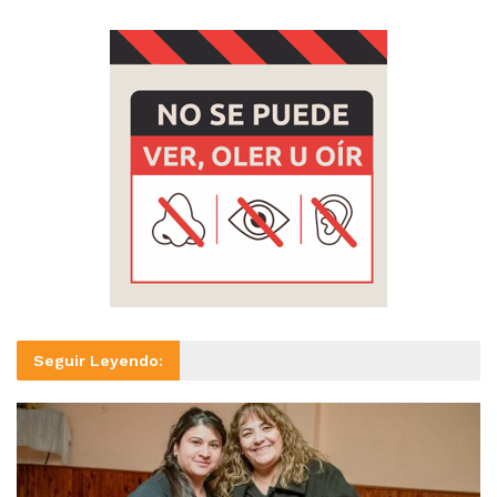
Seguir Leyendo: