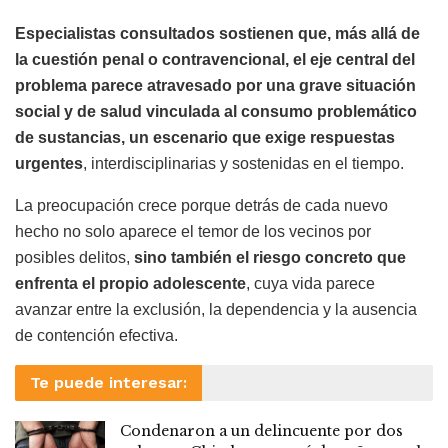
Especialistas consultados sostienen que, más allá de
la cuestión penal o contravencional, el eje central del
problema parece atravesado por una grave situación
social y de salud vinculada al consumo problemático
de sustancias, un escenario que exige respuestas
urgentes
, interdisciplinarias y sostenidas en el tiempo.
La preocupación crece porque detrás de cada nuevo
hecho no solo aparece el temor de los vecinos por
posibles delitos,
sino también el riesgo concreto que
enfrenta el propio adolescente
, cuya vida parece
avanzar entre la exclusión, la dependencia y la ausencia
de contención efectiva.
Te puede interesar:
Condenaron a un delincuente por dos