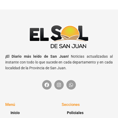
¡El Diario más leído de San Juan!
Noticias actualizadas al
instante con todo lo que sucede en cada departamento y en cada
localidad de la Provincia de San Juan.
Menú
Secciones
Inicio
Policiales