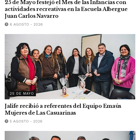
25 de Mayo festejó el Mes de las Infancias con
actividades recreativas en la Escuela Albergue
Juan Carlos Navarro
6 AGOSTO - 2026
25 DE MAYO
Jalife recibió a referentes del Equipo Emaús
Mujeres de Las Casuarinas
5 AGOSTO - 2026