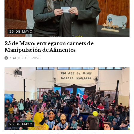
25 DE MAYO
25 de Mayo: entregaron carnets de
Manipulación de Alimentos
7 AGOSTO - 2026
25 DE MAYO