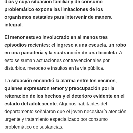
días y cuya situación familiar y de consumo
problemático expone las limitaciones de los
organismos estatales para intervenir de manera
integral.
El menor estuvo involucrado en al menos tres
episodios recientes: el ingreso a una escuela, un robo
en una panadería y la sustracción de una bicicleta.
A
esto se suman actuaciones contravencionales por
disturbios, merodeo e insultos en la vía pública.
La situación encendió la alarma entre los vecinos,
quienes expresaron temor y preocupación por la
reiteración de los hechos y el deterioro evidente en el
estado del adolescente.
Algunos habitantes del
departamento señalaron que el joven necesitaría atención
urgente y tratamiento especializado por consumo
problemático de sustancias.