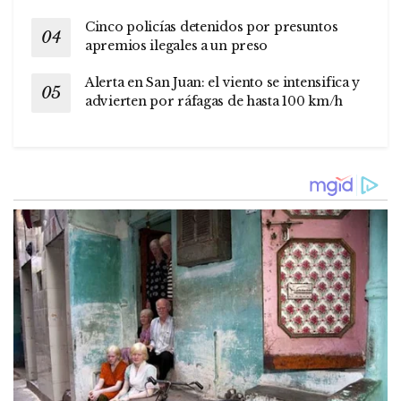
Cinco policías detenidos por presuntos
apremios ilegales a un preso
Alerta en San Juan: el viento se intensifica y
advierten por ráfagas de hasta 100 km/h