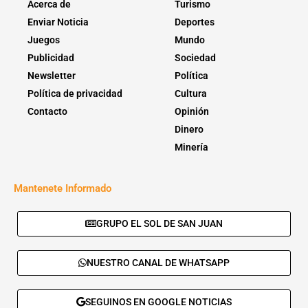
Acerca de
Turismo
Enviar Noticia
Deportes
Juegos
Mundo
Publicidad
Sociedad
Newsletter
Política
Política de privacidad
Cultura
Contacto
Opinión
Dinero
Minería
Mantenete Informado
GRUPO EL SOL DE SAN JUAN
NUESTRO CANAL DE WHATSAPP
SEGUINOS EN GOOGLE NOTICIAS