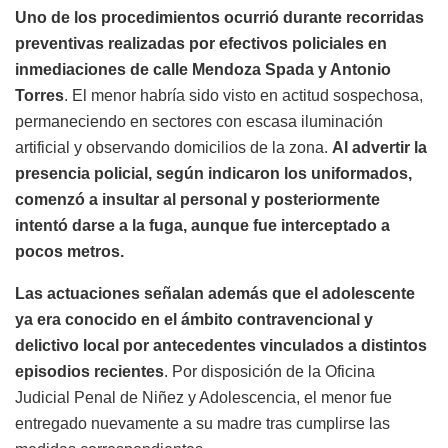
Uno de los procedimientos ocurrió durante recorridas
preventivas realizadas por efectivos policiales en
inmediaciones de calle Mendoza Spada y Antonio
Torres
. El menor habría sido visto en actitud sospechosa,
permaneciendo en sectores con escasa iluminación
artificial y observando domicilios de la zona.
Al advertir la
presencia policial, según indicaron los uniformados,
comenzó a insultar al personal y posteriormente
intentó darse a la fuga, aunque fue interceptado a
pocos metros.
Las actuaciones señalan además que el adolescente
ya era conocido en el ámbito contravencional y
delictivo local por antecedentes vinculados a distintos
episodios recientes
. Por disposición de la Oficina
Judicial Penal de Niñez y Adolescencia, el menor fue
entregado nuevamente a su madre tras cumplirse las