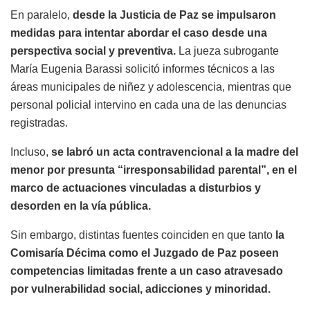
En paralelo,
desde la Justicia de Paz se impulsaron
medidas para intentar abordar el caso desde una
perspectiva social y preventiva.
La jueza subrogante
María Eugenia Barassi
solicitó informes técnicos a las
áreas municipales de niñez y adolescencia, mientras que
personal policial intervino en cada una de las denuncias
registradas.
Incluso,
se labró un acta contravencional a la madre del
menor por presunta “irresponsabilidad parental”, en el
marco de actuaciones vinculadas a disturbios y
desorden en la vía pública.
Sin embargo, distintas fuentes coinciden en que tanto
la
Comisaría Décima como el Juzgado de Paz poseen
competencias limitadas frente a un caso atravesado
por vulnerabilidad social, adicciones y minoridad.