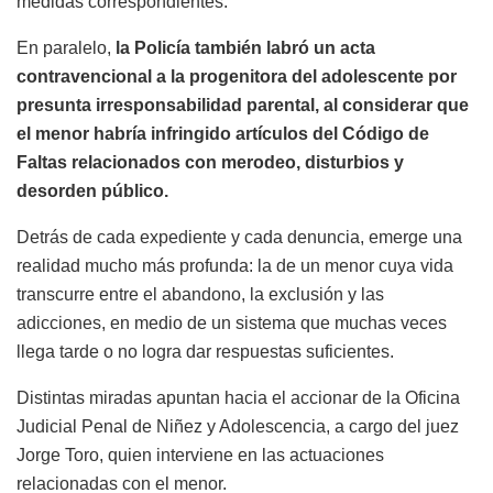
medidas correspondientes.
En paralelo,
la Policía también labró un acta
contravencional a la progenitora del adolescente por
presunta irresponsabilidad parental, al considerar que
el menor habría infringido artículos del Código de
Faltas relacionados con merodeo, disturbios y
desorden público.
Detrás de cada expediente y cada denuncia, emerge una
realidad mucho más profunda: la de un menor cuya vida
transcurre entre el abandono, la exclusión y las
adicciones, en medio de un sistema que muchas veces
llega tarde o no logra dar respuestas suficientes.
Distintas miradas apuntan hacia el accionar de la Oficina
Judicial Penal de Niñez y Adolescencia, a cargo del juez
Jorge Toro
, quien interviene en las actuaciones
relacionadas con el menor.