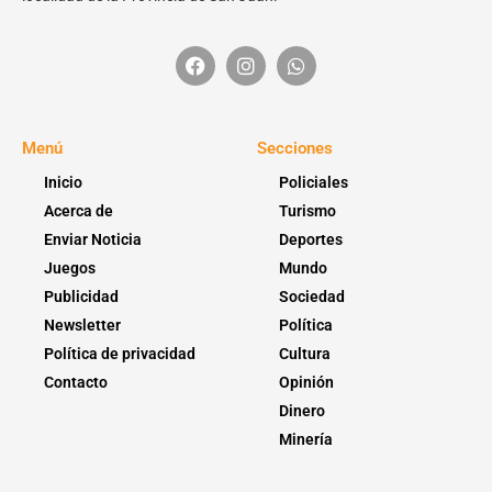
Menú
Secciones
Inicio
Policiales
Acerca de
Turismo
Enviar Noticia
Deportes
Juegos
Mundo
Publicidad
Sociedad
Newsletter
Política
Política de privacidad
Cultura
Contacto
Opinión
Dinero
Minería