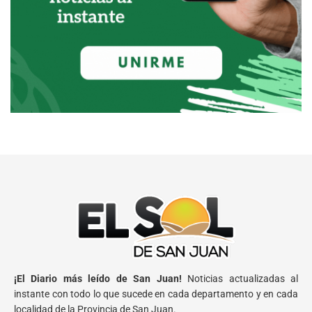
¡El Diario más leído de San Juan!
Noticias actualizadas al
instante con todo lo que sucede en cada departamento y en cada
localidad de la Provincia de San Juan.