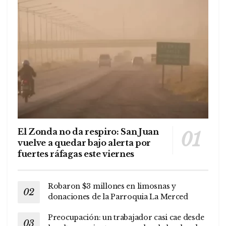
El Zonda no da respiro: San Juan
vuelve a quedar bajo alerta por
fuertes ráfagas este viernes
Robaron $3 millones en limosnas y
donaciones de la Parroquia La Merced
Preocupación: un trabajador casi cae desde