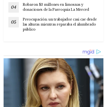
Robaron $3 millones en limosnas y
donaciones de la Parroquia La Merced
Preocupación: un trabajador casi cae desde
las alturas mientras reparaba el alumbrado
público