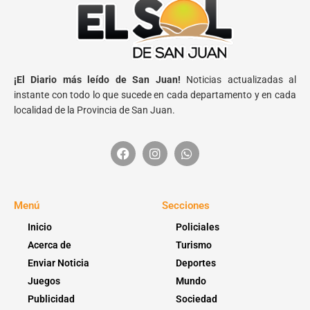
¡El Diario más leído de San Juan!
Noticias actualizadas al
instante con todo lo que sucede en cada departamento y en cada
localidad de la Provincia de San Juan.
Menú
Secciones
Inicio
Policiales
Acerca de
Turismo
Enviar Noticia
Deportes
Juegos
Mundo
Publicidad
Sociedad