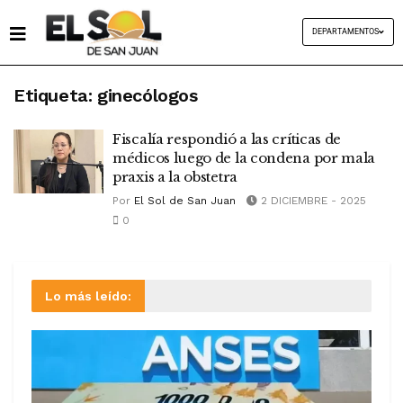
DEPARTAMENTOS
Etiqueta:
ginecólogos
Fiscalía respondió a las críticas de
médicos luego de la condena por mala
praxis a la obstetra
Por
El Sol de San Juan
2 DICIEMBRE - 2025
0
Lo más leído: