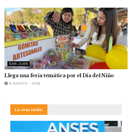
SAN JUAN
Llega una feria temática por el Día del Niño
6 AGOSTO - 2026
Lo más leído: