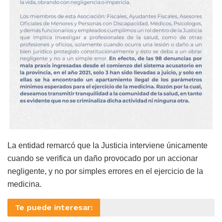
La entidad remarcó que la Justicia interviene únicamente
cuando se verifica un daño provocado por un accionar
negligente, y no por simples errores en el ejercicio de la
medicina.
Te puede interesar: