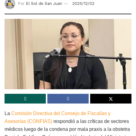
Por
El Sol de San Juan
2025/12/02
La
Comisión Directiva del Consejo de Fiscalías y
Asesorías (CONFIAS)
respondió a las críticas de sectores
médicos luego de la condena por mala praxis a la obstetra