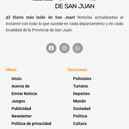
¡El Diario más leído de San Juan!
Noticias actualizadas al
instante con todo lo que sucede en cada departamento y en cada
localidad de la Provincia de San Juan.
Menú
Secciones
Inicio
Policiales
Acerca de
Turismo
Enviar Noticia
Deportes
Juegos
Mundo
Publicidad
Sociedad
Newsletter
Política
Política de privacidad
Cultura