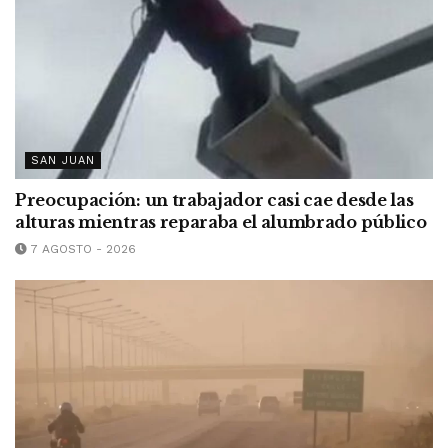
SAN JUAN
Preocupación: un trabajador casi cae desde las
alturas mientras reparaba el alumbrado público
7 AGOSTO - 2026