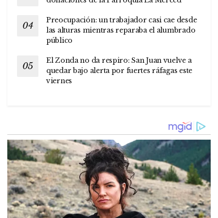
Preocupación: un trabajador casi cae desde
las alturas mientras reparaba el alumbrado
público
El Zonda no da respiro: San Juan vuelve a
quedar bajo alerta por fuertes ráfagas este
viernes