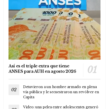
Así es el triple extra que tiene
ANSES para AUH en agosto 2026
Detuvieron a un hombre armado en plena
vía pública y le secuestraron un revólver en
Capita
Video: una pelea entre adolescentes generó