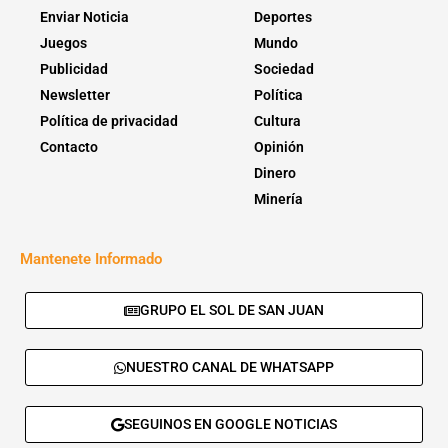
Enviar Noticia
Deportes
Juegos
Mundo
Publicidad
Sociedad
Newsletter
Política
Política de privacidad
Cultura
Contacto
Opinión
Dinero
Minería
Mantenete Informado
GRUPO EL SOL DE SAN JUAN
NUESTRO CANAL DE WHATSAPP
SEGUINOS EN GOOGLE NOTICIAS