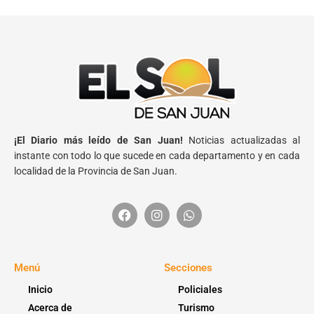
¡El Diario más leído de San Juan!
Noticias actualizadas al
instante con todo lo que sucede en cada departamento y en cada
localidad de la Provincia de San Juan.
Menú
Secciones
Inicio
Policiales
Acerca de
Turismo