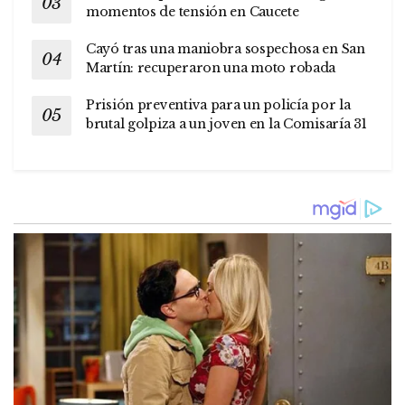
momentos de tensión en Caucete
Cayó tras una maniobra sospechosa en San
Martín: recuperaron una moto robada
Prisión preventiva para un policía por la
brutal golpiza a un joven en la Comisaría 31