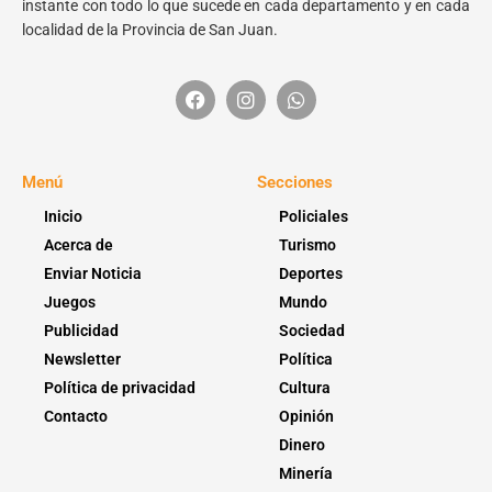
instante con todo lo que sucede en cada departamento y en cada
localidad de la Provincia de San Juan.
Menú
Secciones
Inicio
Policiales
Acerca de
Turismo
Enviar Noticia
Deportes
Juegos
Mundo
Publicidad
Sociedad
Newsletter
Política
Política de privacidad
Cultura
Contacto
Opinión
Dinero
Minería