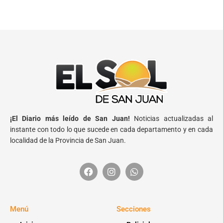
¡El Diario más leído de San Juan!
Noticias actualizadas al
instante con todo lo que sucede en cada departamento y en cada
localidad de la Provincia de San Juan.
Menú
Secciones