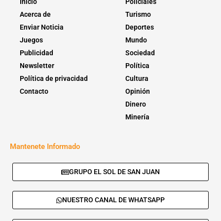
Inicio
Policiales
Acerca de
Turismo
Enviar Noticia
Deportes
Juegos
Mundo
Publicidad
Sociedad
Newsletter
Política
Política de privacidad
Cultura
Contacto
Opinión
Dinero
Minería
Mantenete Informado
GRUPO EL SOL DE SAN JUAN
NUESTRO CANAL DE WHATSAPP