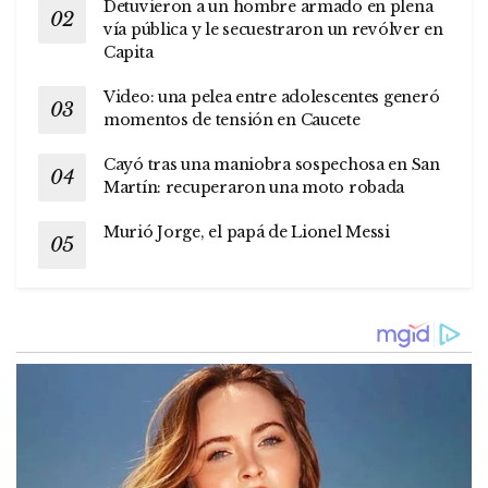
Detuvieron a un hombre armado en plena
vía pública y le secuestraron un revólver en
Capita
Video: una pelea entre adolescentes generó
momentos de tensión en Caucete
Cayó tras una maniobra sospechosa en San
Martín: recuperaron una moto robada
Murió Jorge, el papá de Lionel Messi