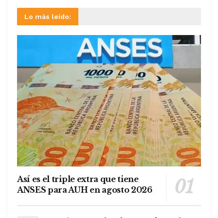
Lo más leído:
Así es el triple extra que tiene
ANSES para AUH en agosto 2026