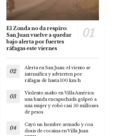
El Zonda no da respiro:
San Juan vuelve a quedar
bajo alerta por fuertes
ráfagas este viernes
Alerta en San Juan: el viento se
intensifica y advierten por
ráfagas de hasta 100 km/h
Violento asalto en Villa América:
una banda encapuchada golpeó a
una mujer y robó casi 50 millones
de pesos
Cayó un hombre armado y con
dosis de cocaína en Villa Juan