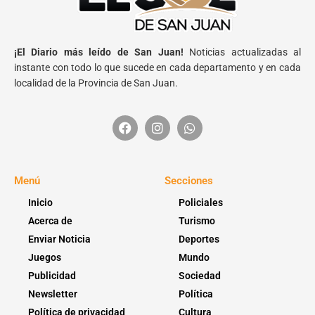
¡El Diario más leído de San Juan!
Noticias actualizadas al
instante con todo lo que sucede en cada departamento y en cada
localidad de la Provincia de San Juan.
Menú
Secciones
Inicio
Policiales
Acerca de
Turismo
Enviar Noticia
Deportes
Juegos
Mundo
Publicidad
Sociedad
Newsletter
Política
Política de privacidad
Cultura