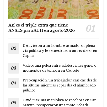
Así es el triple extra que tiene
ANSES para AUH en agosto 2026
Detuvieron a un hombre armado en plena
vía pública y le secuestraron un revólver en
Capita
Video: una pelea entre adolescentes generó
momentos de tensión en Caucete
Preocupación: un trabajador casi cae desde
las alturas mientras reparaba el alumbrado
público
Cayó tras una maniobra sospechosa en San
Martín: recuperaron una moto robada