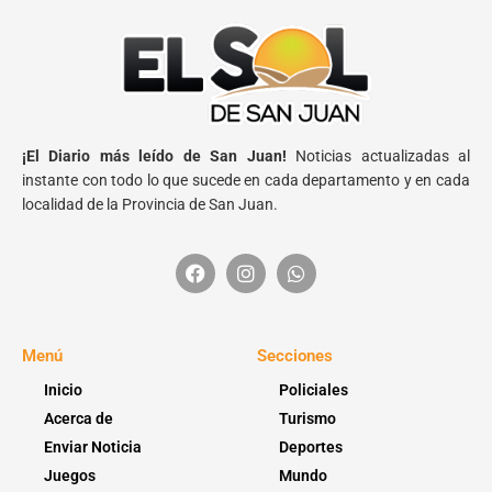
¡El Diario más leído de San Juan!
Noticias actualizadas al
instante con todo lo que sucede en cada departamento y en cada
localidad de la Provincia de San Juan.
Menú
Secciones
Inicio
Policiales
Acerca de
Turismo
Enviar Noticia
Deportes
Juegos
Mundo