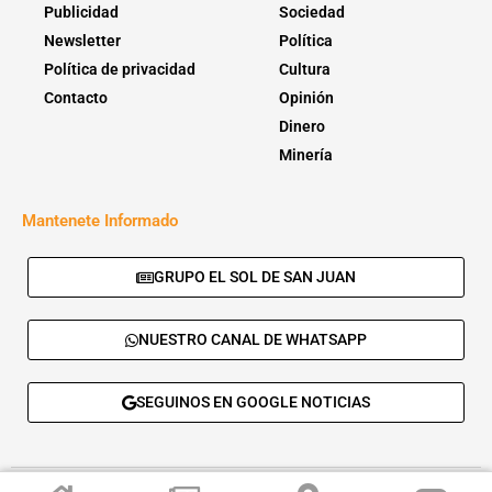
Publicidad
Sociedad
Newsletter
Política
Política de privacidad
Cultura
Contacto
Opinión
Dinero
Minería
Mantenete Informado
GRUPO EL SOL DE SAN JUAN
NUESTRO CANAL DE WHATSAPP
SEGUINOS EN GOOGLE NOTICIAS