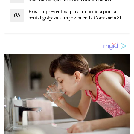
Prisión preventiva para un policía por la
brutal golpiza a un joven en la Comisaría 31