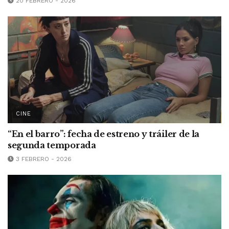
20 FEBRERO - 2026
CINE
“En el barro”: fecha de estreno y tráiler de la
segunda temporada
3 FEBRERO - 2026