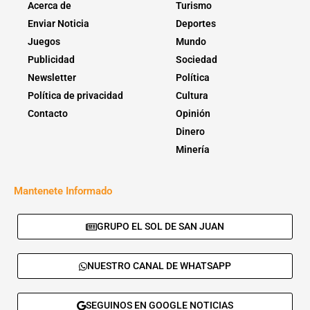
Acerca de
Turismo
Enviar Noticia
Deportes
Juegos
Mundo
Publicidad
Sociedad
Newsletter
Política
Política de privacidad
Cultura
Contacto
Opinión
Dinero
Minería
Mantenete Informado
GRUPO EL SOL DE SAN JUAN
NUESTRO CANAL DE WHATSAPP
SEGUINOS EN GOOGLE NOTICIAS