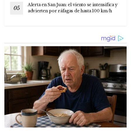
Alerta en San Juan: el viento se intensifica y
advierten por ráfagas de hasta 100 km/h