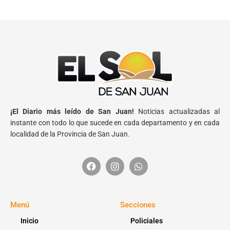
¡El Diario más leído de San Juan!
Noticias actualizadas al
instante con todo lo que sucede en cada departamento y en cada
localidad de la Provincia de San Juan.
Menú
Secciones
Inicio
Policiales