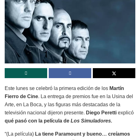
Este lunes se celebró la primera edición de los
Martín
Fierro de Cine
. La entrega de premios fue en la Usina del
Arte, en La Boca, y las figuras más destacadas de la
televisión nacional dijeron presente.
Diego Peretti
explicó
qué pasó con la película de
Los Simuladores.
“(La película)
La tiene Paramount y bueno… creíamos