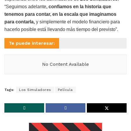
“Seguimos adelante
, confiamos en la historia que
tenemos para contar, en la escala que imaginamos
para contarla,
y simplemente el modelo financiero para
hacerlo posible está llevando más tiempo del previsto”.
Te puede interesar:
No Content Available
Tags:
Los Simuladores
Película