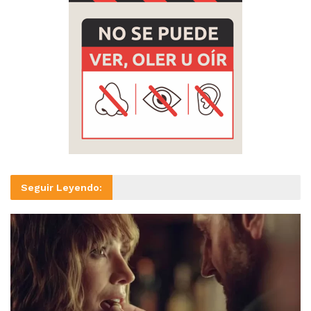
Seguir Leyendo: