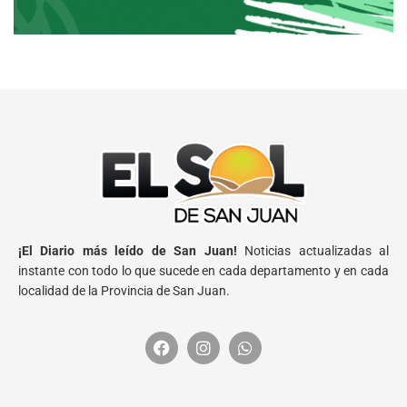
¡El Diario más leído de San Juan!
Noticias actualizadas al
instante con todo lo que sucede en cada departamento y en cada
localidad de la Provincia de San Juan.