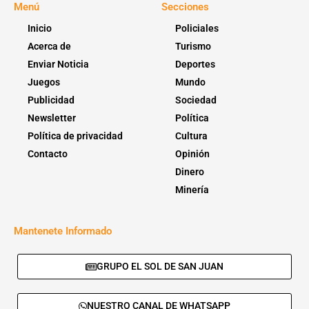
Menú
Secciones
Inicio
Policiales
Acerca de
Turismo
Enviar Noticia
Deportes
Juegos
Mundo
Publicidad
Sociedad
Newsletter
Política
Política de privacidad
Cultura
Contacto
Opinión
Dinero
Minería
Mantenete Informado
GRUPO EL SOL DE SAN JUAN
NUESTRO CANAL DE WHATSAPP