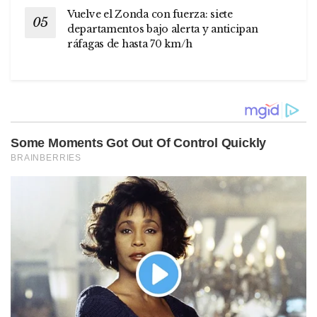
Vuelve el Zonda con fuerza: siete
departamentos bajo alerta y anticipan
ráfagas de hasta 70 km/h