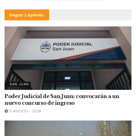
Seguir Leyendo:
SAN JUAN
Poder Judicial de San Juan: convocarán a un
nuevo concurso de ingreso
5 AGOSTO - 2026