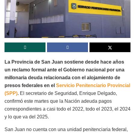
La Provincia de San Juan sostiene desde hace años
un reclamo formal ante el Gobierno nacional por una
millonaria deuda relacionada con el alojamiento de
presos federales en el
Servicio Penitenciario Provincial
(SPP)
.
El secretario de Seguridad, Enrique Delgado,
confirmó este martes que la Nación adeuda pagos
correspondientes a casi todo el 2022, todo el 2023, el 2024
y lo que va del 2025.
San Juan no cuenta con una unidad penitenciaria federal,