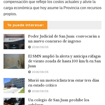
compensación que refleje los costos actuales y alivie la
carga económica que hoy asume la Provincia con recursos
propios.
Te puede interesar:
Poder Judicial de San Juan: convocarán a
un nuevo concurso de ingreso
2026/08/05
El SMN amplió la alerta y anticipa ráfagas
de viento zonda de hasta 100 km/h en San
Juan
2026/08/05
Murió un motociclista tras estar tres días
en estado crítico
2026/08/05
Un colegio de San Juan prohíbe los