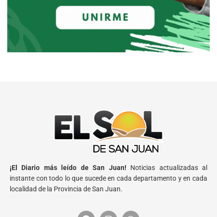
¡El Diario más leído de San Juan!
Noticias actualizadas al
instante con todo lo que sucede en cada departamento y en cada
localidad de la Provincia de San Juan.