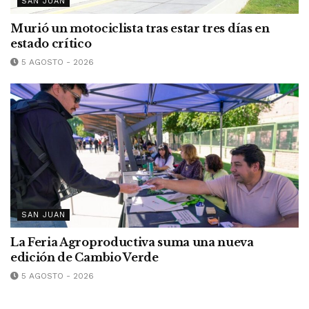
SAN JUAN
Murió un motociclista tras estar tres días en
estado crítico
5 AGOSTO - 2026
SAN JUAN
La Feria Agroproductiva suma una nueva
edición de Cambio Verde
5 AGOSTO - 2026