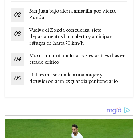
San Juan bajo alerta amarilla por viento
Zonda
Vuelve el Zonda con fuerza: siete
departamentos bajo alerta y anticipan
ráfagas de hasta 70 km/h
Murió un motociclista tras estar tres días en
estado crítico
Hallaron asesinada a una mujer y
detuvieron a un exguardia penitenciario