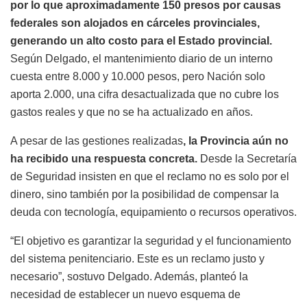
por lo que aproximadamente 150 presos por causas
federales son alojados en cárceles provinciales,
generando un alto costo para el Estado provincial.
Según Delgado, el mantenimiento diario de un interno
cuesta entre 8.000 y 10.000 pesos, pero Nación solo
aporta 2.000, una cifra desactualizada que no cubre los
gastos reales y que no se ha actualizado en años.
A pesar de las gestiones realizadas
, la Provincia aún no
ha recibido una respuesta concreta.
Desde la Secretaría
de Seguridad insisten en que el reclamo no es solo por el
dinero, sino también por la posibilidad de compensar la
deuda con tecnología, equipamiento o recursos operativos.
“El objetivo es garantizar la seguridad y el funcionamiento
del sistema penitenciario. Este es un reclamo justo y
necesario”, sostuvo Delgado. Además, planteó la
necesidad de establecer un nuevo esquema de