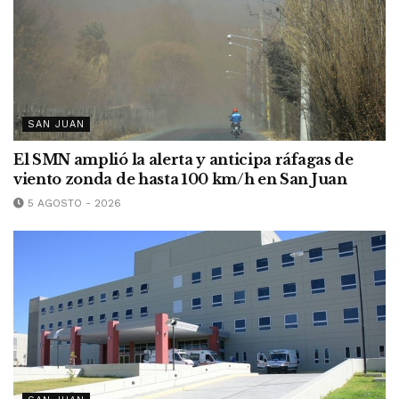
SAN JUAN
El SMN amplió la alerta y anticipa ráfagas de
viento zonda de hasta 100 km/h en San Juan
5 AGOSTO - 2026