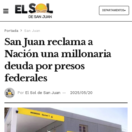
DEPARTAMENTOS
Portada
San Juan
San Juan reclama a
Nación una millonaria
deuda por presos
federales
Por
El Sol de San Juan
2025/05/20