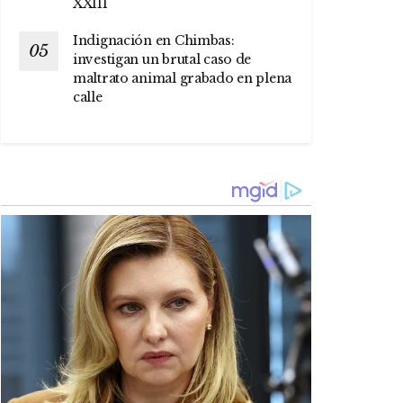
XXIII
Indignación en Chimbas:
investigan un brutal caso de
maltrato animal grabado en plena
calle