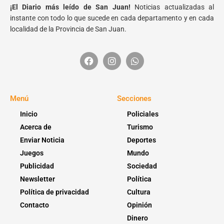
¡El Diario más leído de San Juan!
Noticias actualizadas al
instante con todo lo que sucede en cada departamento y en cada
localidad de la Provincia de San Juan.
Menú
Secciones
Inicio
Policiales
Acerca de
Turismo
Enviar Noticia
Deportes
Juegos
Mundo
Publicidad
Sociedad
Newsletter
Política
Política de privacidad
Cultura
Contacto
Opinión
Dinero