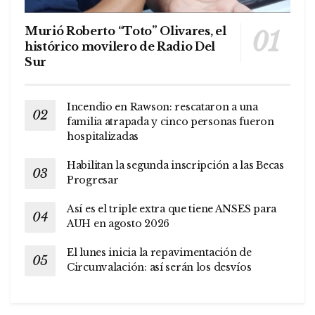
Murió Roberto “Toto” Olivares, el
histórico movilero de Radio Del
Sur
Incendio en Rawson: rescataron a una
familia atrapada y cinco personas fueron
hospitalizadas
Habilitan la segunda inscripción a las Becas
Progresar
Así es el triple extra que tiene ANSES para
AUH en agosto 2026
El lunes inicia la repavimentación de
Circunvalación: así serán los desvíos