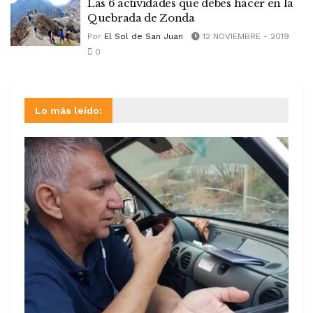
Las 6 actividades que debes hacer en la
Quebrada de Zonda
Por
El Sol de San Juan
12 NOVIEMBRE - 2019
0
Lo más leído: