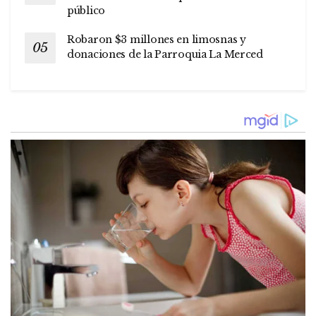
público
Robaron $3 millones en limosnas y
donaciones de la Parroquia La Merced