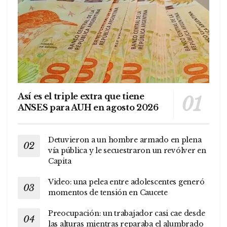
Así es el triple extra que tiene
ANSES para AUH en agosto 2026
Detuvieron a un hombre armado en plena
vía pública y le secuestraron un revólver en
Capita
Video: una pelea entre adolescentes generó
momentos de tensión en Caucete
Preocupación: un trabajador casi cae desde
las alturas mientras reparaba el alumbrado