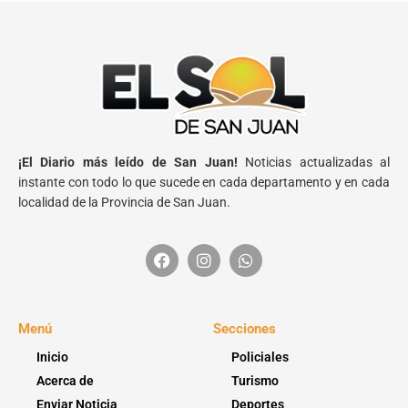
¡El Diario más leído de San Juan!
Noticias actualizadas al
instante con todo lo que sucede en cada departamento y en cada
localidad de la Provincia de San Juan.
Menú
Secciones
Inicio
Policiales
Acerca de
Turismo
Enviar Noticia
Deportes