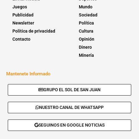
Juegos
Mundo
Publicidad
Sociedad
Newsletter
Política
Política de privacidad
Cultura
Contacto
Opinión
Dinero
Minería
Mantenete Informado
GRUPO EL SOL DE SAN JUAN
NUESTRO CANAL DE WHATSAPP
SEGUINOS EN GOOGLE NOTICIAS