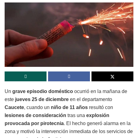
Un
grave episodio doméstico
ocurrió en la mañana de
este
jueves 25 de diciembre
en el departamento
Caucete
, cuando un
niño de 11 años
resultó con
lesiones de consideración
tras una
explosión
provocada por pirotecnia
. El hecho generó alarma en la
zona y motivó la intervención inmediata de los servicios de