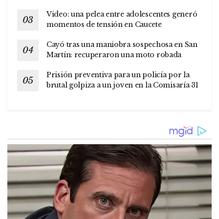
Video: una pelea entre adolescentes generó
momentos de tensión en Caucete
Cayó tras una maniobra sospechosa en San
Martín: recuperaron una moto robada
Prisión preventiva para un policía por la
brutal golpiza a un joven en la Comisaría 31