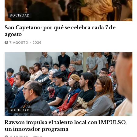
SOCIEDAD
San Cayetano: por qué se celebra cada 7 de
agosto
7 AGOSTO - 2026
SOCIEDAD
Rawson impulsa el talento local con IMPULSO,
un innovador programa