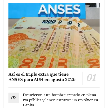
Así es el triple extra que tiene
ANSES para AUH en agosto 2026
Detuvieron a un hombre armado en plena
vía pública y le secuestraron un revólver en
Capita