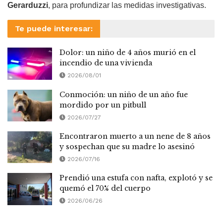
Gerarduzzi
, para profundizar las medidas investigativas.
Te puede interesar:
Dolor: un niño de 4 años murió en el
incendio de una vivienda
2026/08/01
Conmoción: un niño de un año fue
mordido por un pitbull
2026/07/27
Encontraron muerto a un nene de 8 años
y sospechan que su madre lo asesinó
2026/07/16
Prendió una estufa con nafta, explotó y se
quemó el 70% del cuerpo
2026/06/26