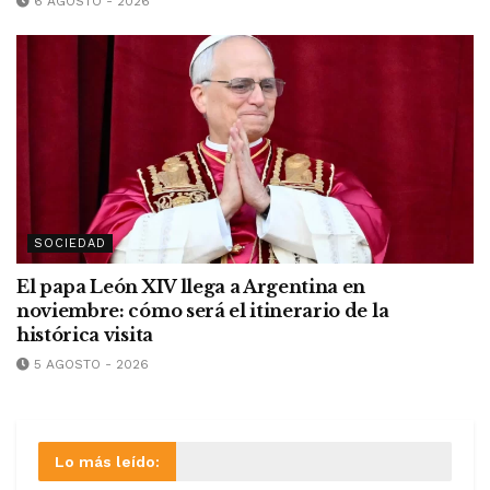
6 AGOSTO - 2026
SOCIEDAD
El papa León XIV llega a Argentina en
noviembre: cómo será el itinerario de la
histórica visita
5 AGOSTO - 2026
Lo más leído: