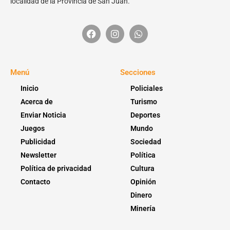
localidad de la Provincia de San Juan.
Menú
Secciones
Inicio
Policiales
Acerca de
Turismo
Enviar Noticia
Deportes
Juegos
Mundo
Publicidad
Sociedad
Newsletter
Política
Política de privacidad
Cultura
Contacto
Opinión
Dinero
Minería