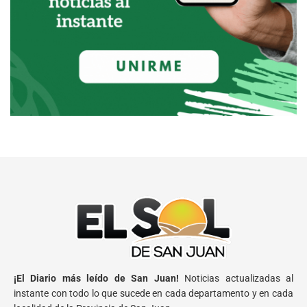
¡El Diario más leído de San Juan!
Noticias actualizadas al
instante con todo lo que sucede en cada departamento y en cada