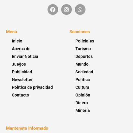
Menú
Secciones
Inicio
Policiales
Acerca de
Turismo
Enviar Noticia
Deportes
Juegos
Mundo
Publicidad
Sociedad
Newsletter
Política
Política de privacidad
Cultura
Contacto
Opinión
Dinero
Minería
Mantenete Informado