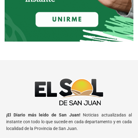
¡El Diario más leído de San Juan!
Noticias actualizadas al
instante con todo lo que sucede en cada departamento y en cada
localidad de la Provincia de San Juan.