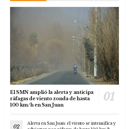
El SMN amplió la alerta y anticipa
ráfagas de viento zonda de hasta
100 km/h en San Juan
Alerta en San Juan: el viento se intensifica y