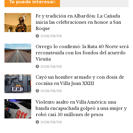
Te puede interesar:
Fe y tradición en Albardón: La Cañada
inicia las celebraciones en honor a San
Roque
2026/08/06
Orrego lo confirmó: la Ruta 40 Norte será
reconstruida con los fondos del acuerdo
Vicuña
2026/08/06
Cayó un hombre armado y con dosis de
cocaína en Villa Juan XXIII
2026/08/06
Violento asalto en Villa América: una
banda encapuchada golpeó a una mujer y
robó casi 50 millones de pesos
2026/08/06