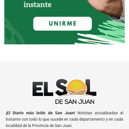
¡El Diario más leído de San Juan!
Noticias actualizadas al
instante con todo lo que sucede en cada departamento y en cada
localidad de la Provincia de San Juan.