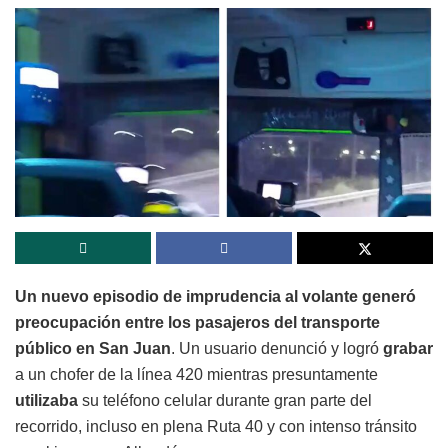
Un nuevo episodio de imprudencia al volante generó
preocupación entre los pasajeros del transporte
público en San Juan
. Un usuario denunció y logró
grabar
a un chofer de la línea 420 mientras presuntamente
utilizaba
su teléfono celular durante gran parte del
recorrido, incluso en plena Ruta 40 y con intenso tránsito