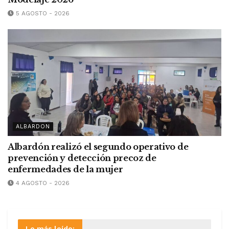
5 AGOSTO - 2026
ALBARDON
Albardón realizó el segundo operativo de
prevención y detección precoz de
enfermedades de la mujer
4 AGOSTO - 2026
Lo más leído: