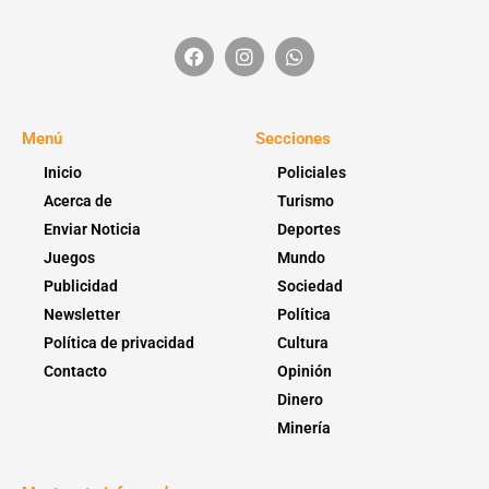
Menú
Secciones
Inicio
Policiales
Acerca de
Turismo
Enviar Noticia
Deportes
Juegos
Mundo
Publicidad
Sociedad
Newsletter
Política
Política de privacidad
Cultura
Contacto
Opinión
Dinero
Minería