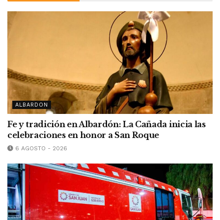
ALBARDON
Fe y tradición en Albardón: La Cañada inicia las
celebraciones en honor a San Roque
6 AGOSTO - 2026