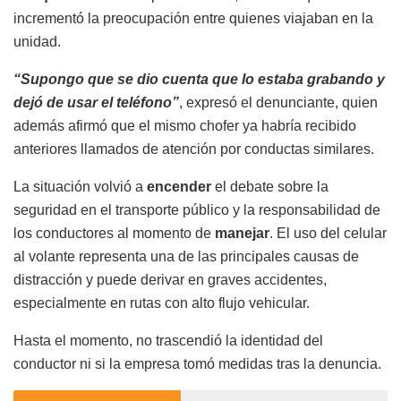
incrementó la preocupación entre quienes viajaban en la
unidad.
“Supongo que se dio cuenta que lo estaba grabando y
dejó de usar el teléfono”
, expresó el denunciante, quien
además afirmó que el mismo chofer ya habría recibido
anteriores llamados de atención por conductas similares.
La situación volvió a
encender
el debate sobre la
seguridad en el transporte público y la responsabilidad de
los conductores al momento de
manejar
. El uso del celular
al volante representa una de las principales causas de
distracción y puede derivar en graves accidentes,
especialmente en rutas con alto flujo vehicular.
Hasta el momento, no trascendió la identidad del
conductor ni si la empresa tomó medidas tras la denuncia.