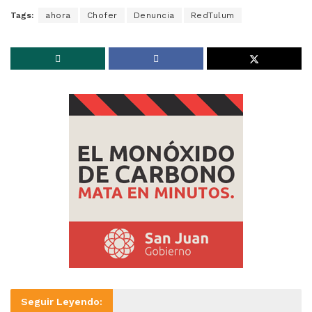
Tags:
ahora
Chofer
Denuncia
RedTulum
Seguir Leyendo: