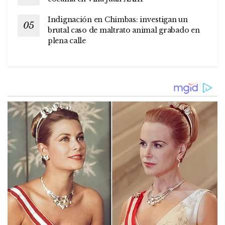
Indignación en Chimbas: investigan un
brutal caso de maltrato animal grabado en
plena calle