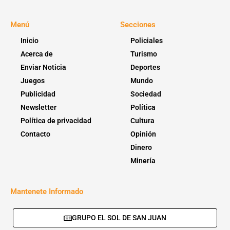
Menú
Secciones
Inicio
Policiales
Acerca de
Turismo
Enviar Noticia
Deportes
Juegos
Mundo
Publicidad
Sociedad
Newsletter
Política
Política de privacidad
Cultura
Contacto
Opinión
Dinero
Minería
Mantenete Informado
GRUPO EL SOL DE SAN JUAN