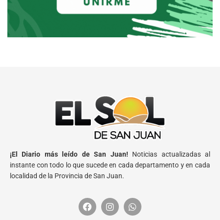
¡El Diario más leído de San Juan!
Noticias actualizadas al
instante con todo lo que sucede en cada departamento y en cada
localidad de la Provincia de San Juan.