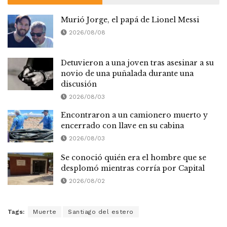
Murió Jorge, el papá de Lionel Messi
2026/08/08
Detuvieron a una joven tras asesinar a su
novio de una puñalada durante una
discusión
2026/08/03
Encontraron a un camionero muerto y
encerrado con llave en su cabina
2026/08/03
Se conoció quién era el hombre que se
desplomó mientras corría por Capital
2026/08/02
Tags:
Muerte
Santiago del estero