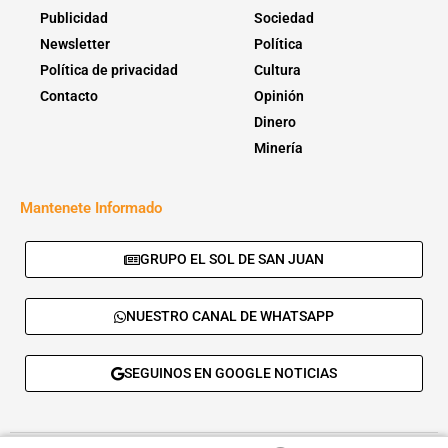
Publicidad
Sociedad
Newsletter
Política
Política de privacidad
Cultura
Contacto
Opinión
Dinero
Minería
Mantenete Informado
GRUPO EL SOL DE SAN JUAN
NUESTRO CANAL DE WHATSAPP
SEGUINOS EN GOOGLE NOTICIAS