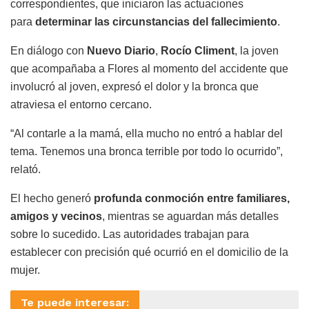
correspondientes, que iniciaron las actuaciones
para
determinar las circunstancias del fallecimiento
.
En diálogo con
Nuevo Diario
,
Rocío Climent
, la joven
que acompañaba a Flores al momento del accidente que
involucró al joven, expresó el dolor y la bronca que
atraviesa el entorno cercano.
“Al contarle a la mamá, ella mucho no entró a hablar del
tema. Tenemos una bronca terrible por todo lo ocurrido”,
relató.
El hecho generó
profunda conmoción entre familiares,
amigos y vecinos
, mientras se aguardan más detalles
sobre lo sucedido. Las autoridades trabajan para
establecer con precisión qué ocurrió en el domicilio de la
mujer.
Te puede interesar: