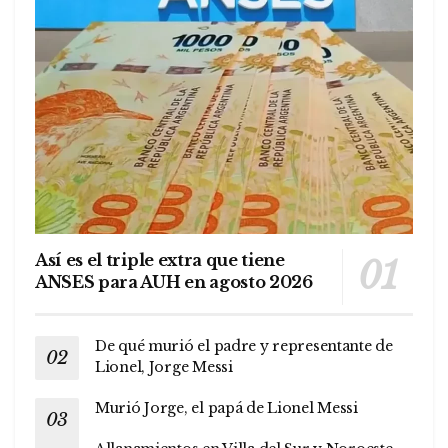
Así es el triple extra que tiene
ANSES para AUH en agosto 2026
De qué murió el padre y representante de
Lionel, Jorge Messi
Murió Jorge, el papá de Lionel Messi