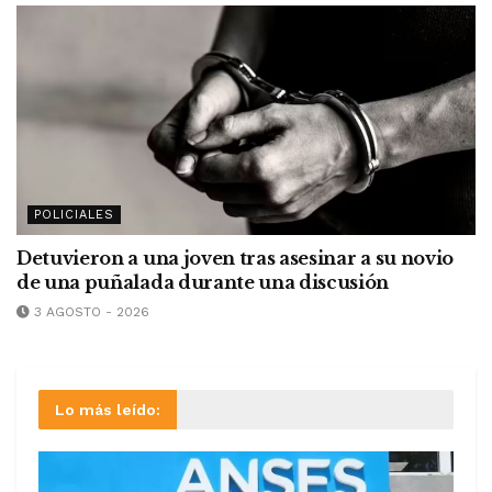
POLICIALES
Detuvieron a una joven tras asesinar a su novio
de una puñalada durante una discusión
3 AGOSTO - 2026
Lo más leído: