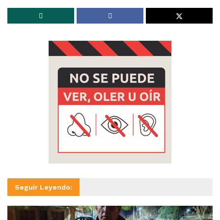
Seguir Leyendo: