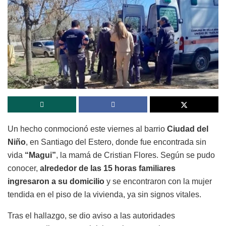
Un hecho conmocionó este viernes al barrio
Ciudad del
Niño
, en Santiago del Estero, donde fue encontrada sin
vida
“Magui”
, la mamá de Cristian Flores. Según se pudo
conocer,
alrededor de las 15 horas familiares
ingresaron a su domicilio
y se encontraron con la mujer
tendida en el piso de la vivienda, ya sin signos vitales.
Tras el hallazgo, se dio aviso a las autoridades