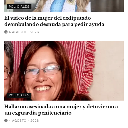
POLICIALES
El video de la mujer del exdiputado
deambulando desnuda para pedir ayuda
4 AGOSTO - 2026
POLICIALES
Hallaron asesinada a una mujer y detuvieron a
un exguardia penitenciario
4 AGOSTO - 2026