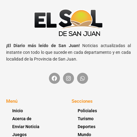
¡El Diario más leído de San Juan!
Noticias actualizadas al
instante con todo lo que sucede en cada departamento y en cada
localidad de la Provincia de San Juan.
Menú
Secciones
Inicio
Policiales
Acerca de
Turismo
Enviar Noticia
Deportes
Juegos
Mundo