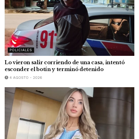
POLICIALES
Lo vieron salir corriendo de una casa, intentó
esconder el botín y terminó detenido
4 AGOSTO - 2026