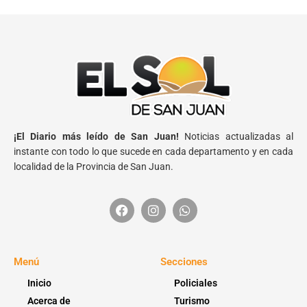
¡El Diario más leído de San Juan!
Noticias actualizadas al
instante con todo lo que sucede en cada departamento y en cada
localidad de la Provincia de San Juan.
Menú
Secciones
Inicio
Policiales
Acerca de
Turismo