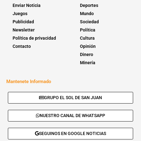
Enviar Noticia
Deportes
Juegos
Mundo
Publicidad
Sociedad
Newsletter
Política
Política de privacidad
Cultura
Contacto
Opinión
Dinero
Minería
Mantenete Informado
GRUPO EL SOL DE SAN JUAN
NUESTRO CANAL DE WHATSAPP
SEGUINOS EN GOOGLE NOTICIAS