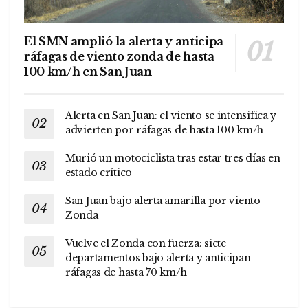
El SMN amplió la alerta y anticipa
ráfagas de viento zonda de hasta
100 km/h en San Juan
Alerta en San Juan: el viento se intensifica y
advierten por ráfagas de hasta 100 km/h
Murió un motociclista tras estar tres días en
estado crítico
San Juan bajo alerta amarilla por viento
Zonda
Vuelve el Zonda con fuerza: siete
departamentos bajo alerta y anticipan
ráfagas de hasta 70 km/h