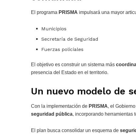
El programa
PRISMA
impulsará una mayor articu
Municipios
Secretaría de Seguridad
Fuerzas policiales
El objetivo es construir un sistema más
coordina
presencia del Estado en el territorio.
Un nuevo modelo de s
Con la implementación de
PRISMA
, el Gobierno
seguridad pública
, incorporando herramientas t
El plan busca consolidar un esquema de
segurid