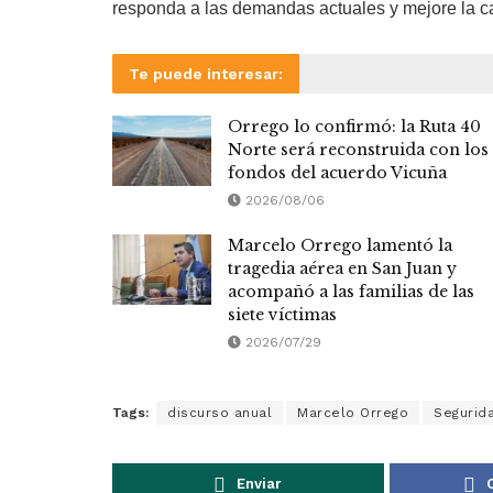
responda a las demandas actuales y mejore la ca
Te puede interesar:
Orrego lo confirmó: la Ruta 40
Norte será reconstruida con los
fondos del acuerdo Vicuña
2026/08/06
Marcelo Orrego lamentó la
tragedia aérea en San Juan y
acompañó a las familias de las
siete víctimas
2026/07/29
Tags:
discurso anual
Marcelo Orrego
Segurid
Enviar