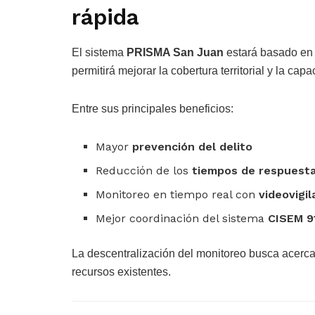
rápida
El sistema
PRISMA San Juan
estará basado en
permitirá mejorar la cobertura territorial y la c
Entre sus principales beneficios:
Mayor
prevención del delito
Reducción de los
tiempos de respuest
Monitoreo en tiempo real con
videovigil
Mejor coordinación del sistema
CISEM 9
La descentralización del monitoreo busca acerca
recursos existentes.