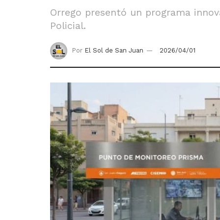
Orrego presentó un programa innovad
Policial.
Por
El Sol de San Juan
2026/04/01