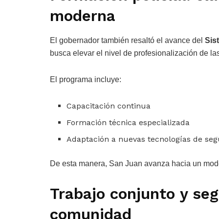
moderna
El gobernador también resaltó el avance del
Sis
busca elevar el nivel de profesionalización de la
El programa incluye:
Capacitación continua
Formación técnica especializada
Adaptación a nuevas tecnologías de seg
De esta manera, San Juan avanza hacia un mod
Trabajo conjunto y seg
comunidad