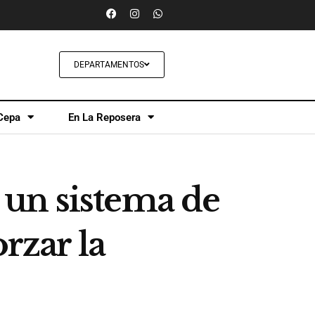
DEPARTAMENTOS
Cepa
En La Reposera
un sistema de
rzar la