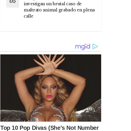
investigan un brutal caso de
maltrato animal grabado en plena
calle