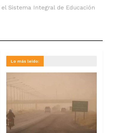
 el Sistema Integral de Educación
Lo más leído: