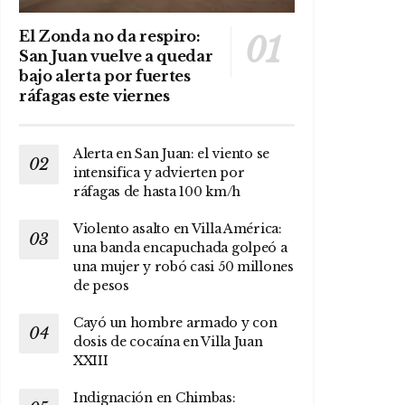
El Zonda no da respiro:
San Juan vuelve a quedar
bajo alerta por fuertes
ráfagas este viernes
Alerta en San Juan: el viento se
intensifica y advierten por
ráfagas de hasta 100 km/h
Violento asalto en Villa América:
una banda encapuchada golpeó a
una mujer y robó casi 50 millones
de pesos
Cayó un hombre armado y con
dosis de cocaína en Villa Juan
XXIII
Indignación en Chimbas: