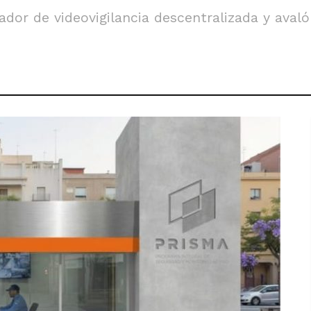
or de videovigilancia descentralizada y avaló