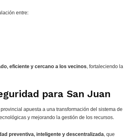
lación entre:
do, eficiente y cercano a los vecinos
, fortaleciendo la
eguridad para San Juan
 provincial apuesta a una transformación del sistema de
ecnológicas y mejorando la gestión de los recursos.
ad preventiva, inteligente y descentralizada
, que