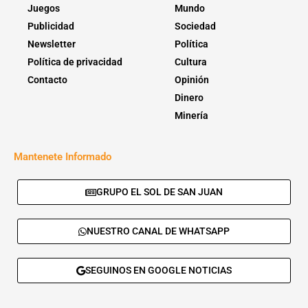
Juegos
Mundo
Publicidad
Sociedad
Newsletter
Política
Política de privacidad
Cultura
Contacto
Opinión
Dinero
Minería
Mantenete Informado
GRUPO EL SOL DE SAN JUAN
NUESTRO CANAL DE WHATSAPP
SEGUINOS EN GOOGLE NOTICIAS