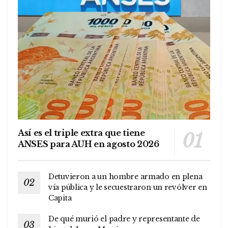
Así es el triple extra que tiene
ANSES para AUH en agosto 2026
Detuvieron a un hombre armado en plena
vía pública y le secuestraron un revólver en
Capita
De qué murió el padre y representante de