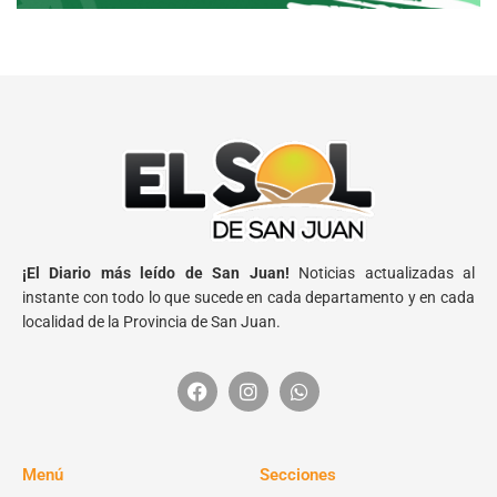
¡El Diario más leído de San Juan!
Noticias actualizadas al
instante con todo lo que sucede en cada departamento y en cada
localidad de la Provincia de San Juan.
Menú
Secciones