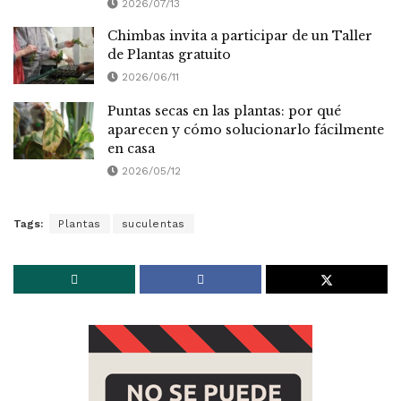
2026/07/13
Chimbas invita a participar de un Taller
de Plantas gratuito
2026/06/11
Puntas secas en las plantas: por qué
aparecen y cómo solucionarlo fácilmente
en casa
2026/05/12
Tags:
Plantas
suculentas