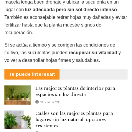
maceta tenga buen drenaje y ubicar la suculenta en un
lugar con
luz adecuada pero sin sol directo intenso
.
También es aconsejable retirar hojas muy dañadas y evitar
fertilizar hasta que la planta muestre signos de
recuperación.
Si se actúa a tiempo y se corrigen las condiciones de
cultivo, las suculentas pueden
recuperar su vitalidad
y
volver a desarrollar hojas firmes y saludables.
Te puede interesar:
Las mejores plantas de interior para
espacios sin luz directa
2026/07/20
Cuáles son las mejores plantas para
lugares sin luz natural: opciones
resistentes