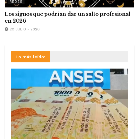
REDES
Los signos que podrían dar un salto profesional
en 2026
20 JULIO - 2026
Lo más leído: