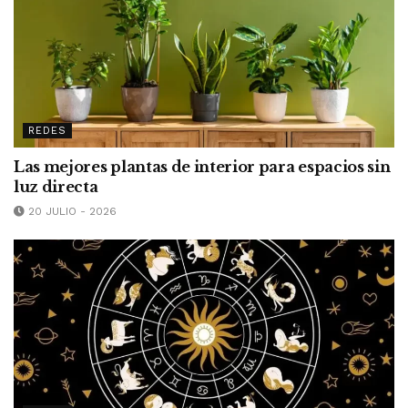
REDES
Las mejores plantas de interior para espacios sin
luz directa
20 JULIO - 2026