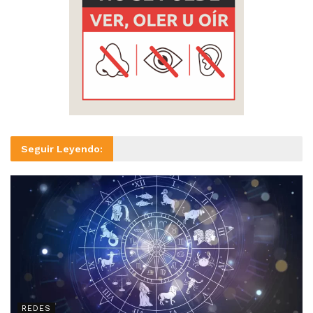
Seguir Leyendo:
REDES