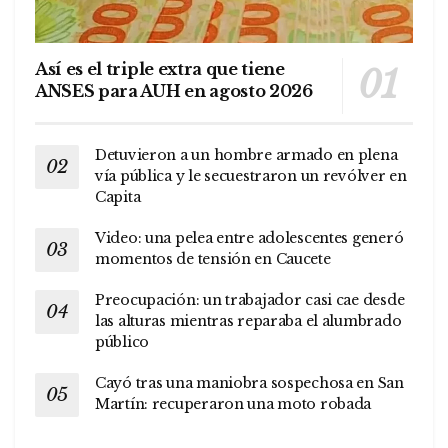
Así es el triple extra que tiene
ANSES para AUH en agosto 2026
Detuvieron a un hombre armado en plena
vía pública y le secuestraron un revólver en
Capita
Video: una pelea entre adolescentes generó
momentos de tensión en Caucete
Preocupación: un trabajador casi cae desde
las alturas mientras reparaba el alumbrado
público
Cayó tras una maniobra sospechosa en San
Martín: recuperaron una moto robada