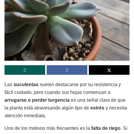
Las
suculentas
suelen destacarse por su resistencia y
fácil cuidado, pero cuando sus hojas comienzan a
arrugarse o perder turgencia
es una señal clara de que
la planta está atravesando algún tipo de
estrés
y necesita
atención inmediata.
Uno de los motivos más frecuentes es la
falta de riego
. Si