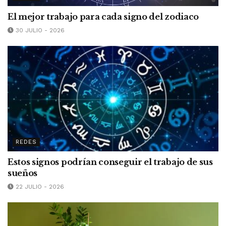
El mejor trabajo para cada signo del zodiaco
30 JULIO - 2026
REDES
Estos signos podrían conseguir el trabajo de sus
sueños
22 JULIO - 2026