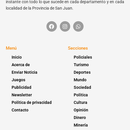
instante con todo lo que sucede en cada departamento y en cada
localidad de la Provincia de San Juan.
Menú
Secciones
Inicio
Policiales
Acerca de
Turismo
Enviar Noticia
Deportes
Juegos
Mundo
Publicidad
Sociedad
Newsletter
Política
Política de privacidad
Cultura
Contacto
Opinión
Dinero
Minería