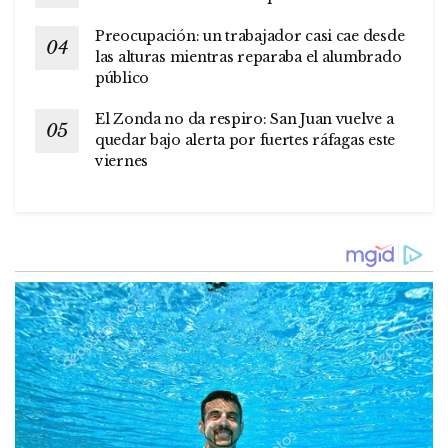
Preocupación: un trabajador casi cae desde
las alturas mientras reparaba el alumbrado
público
El Zonda no da respiro: San Juan vuelve a
quedar bajo alerta por fuertes ráfagas este
viernes