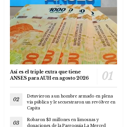
Así es el triple extra que tiene
ANSES para AUH en agosto 2026
Detuvieron a un hombre armado en plena
vía pública y le secuestraron un revólver en
Capita
Robaron $3 millones en limosnas y
donaciones de la Parroquia La Merced