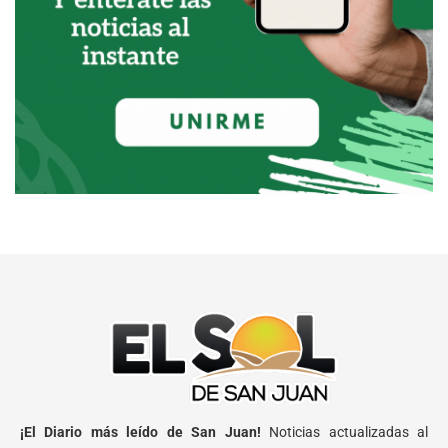
¡El Diario más leído de San Juan!
Noticias actualizadas al