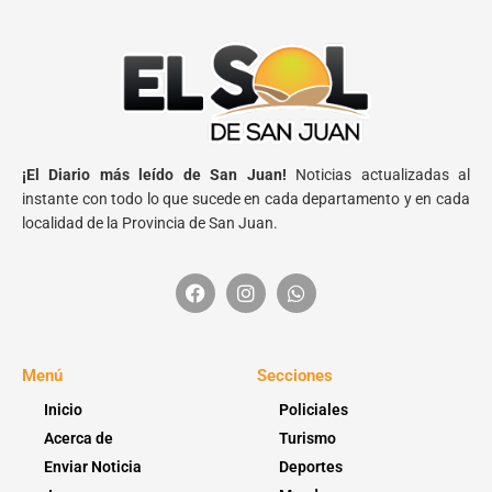
¡El Diario más leído de San Juan!
Noticias actualizadas al
instante con todo lo que sucede en cada departamento y en cada
localidad de la Provincia de San Juan.
Menú
Secciones
Inicio
Policiales
Acerca de
Turismo
Enviar Noticia
Deportes