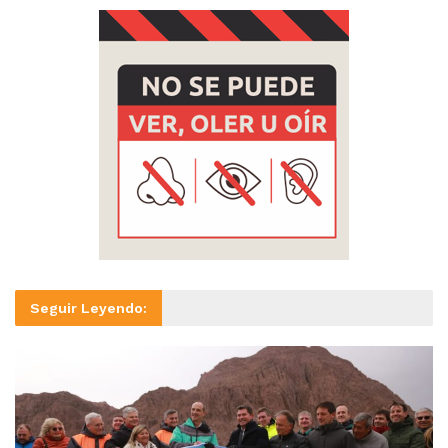
Seguir Leyendo: