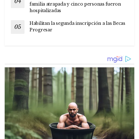
familia atrapada y cinco personas fueron
hospitalizadas
Habilitan la segunda inscripción a las Becas
Progresar