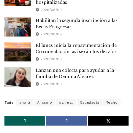
hospitalizadas
2026/08/09
Habilitan la segunda inscripción a las
Becas Progresar
2026/08/09
El lunes inicia la repavimentación de
Circunvalación: así serán los desvíos
2026/08/09
Lanzan una colecta para ayudar a la
familia de Gemma Álvarez
2026/08/09
Tags:
ahora
Anciano
barreal
Calingasta
Techo