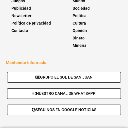
Juegos
Mundo
Publicidad
Sociedad
Newsletter
Política
Política de privacidad
Cultura
Contacto
Opinión
Dinero
Minería
Mantenete Informado
GRUPO EL SOL DE SAN JUAN
NUESTRO CANAL DE WHATSAPP
SEGUINOS EN GOOGLE NOTICIAS