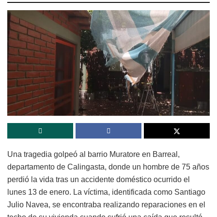
Una tragedia golpeó al barrio Muratore en Barreal,
departamento de Calingasta, donde un hombre de 75 años
perdió la vida tras un accidente doméstico ocurrido el
lunes 13 de enero. La víctima, identificada como Santiago
Julio Navea, se encontraba realizando reparaciones en el