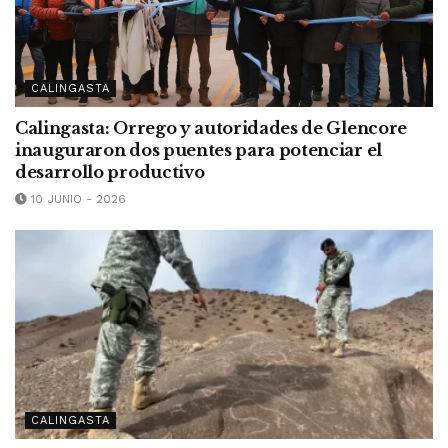
CALINGASTA
Calingasta: Orrego y autoridades de Glencore
inauguraron dos puentes para potenciar el
desarrollo productivo
10 JUNIO - 2026
CALINGASTA