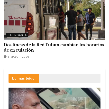
CALINGASTA
Dos líneas de la RedTulum cambian los horarios
de circulación
6 MAYO - 2026
Lo más leído: