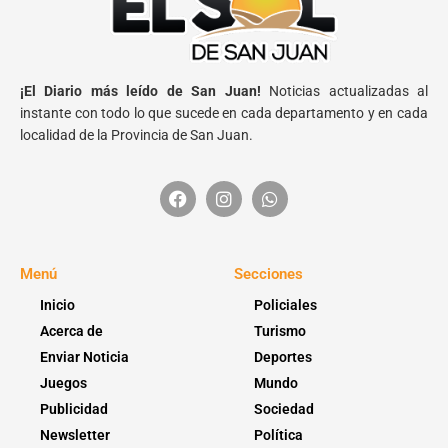
¡El Diario más leído de San Juan!
Noticias actualizadas al
instante con todo lo que sucede en cada departamento y en cada
localidad de la Provincia de San Juan.
Menú
Secciones
Inicio
Policiales
Acerca de
Turismo
Enviar Noticia
Deportes
Juegos
Mundo
Publicidad
Sociedad
Newsletter
Política