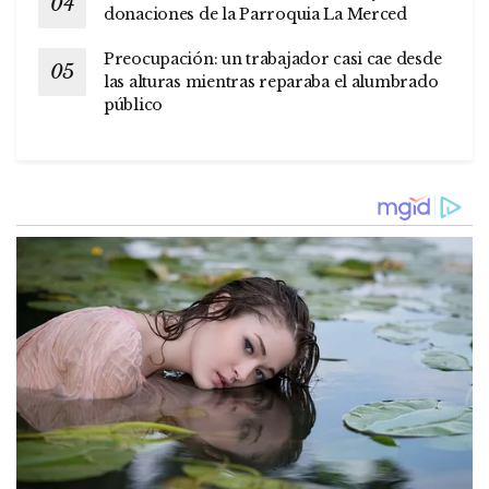
donaciones de la Parroquia La Merced
Preocupación: un trabajador casi cae desde
las alturas mientras reparaba el alumbrado
público