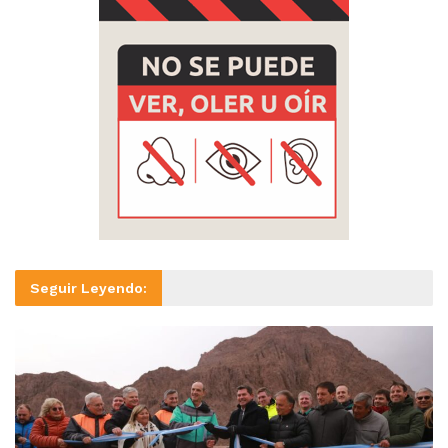
Seguir Leyendo: