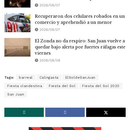
2026/08/07
Recuperaron dos celulares robados en un
comercio y aprehendió a un menor
2026/08/07
El Zonda no da respiro: San Juan vuelve a
quedar bajo alerta por fuertes ráfagas este
viernes
2026/08/06
Tags:
barreal
Calingasta
ElSoldeSanJuan
Fiesta clandestina
Fiesta del Sol
Fiesta del Sol 2020
San Juan