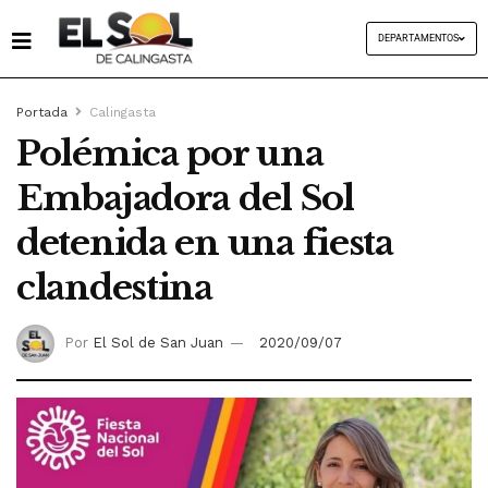
DEPARTAMENTOS
Portada
Calingasta
Polémica por una
Embajadora del Sol
detenida en una fiesta
clandestina
Por
El Sol de San Juan
2020/09/07