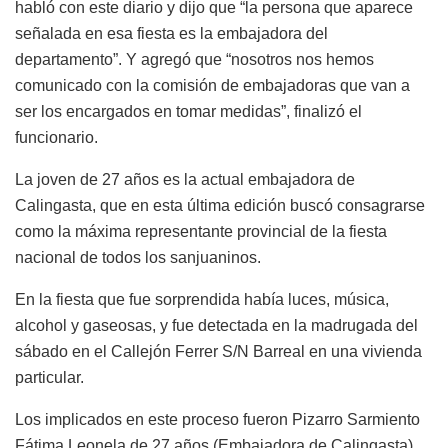
habló con este diario y dijo que “la persona que aparece
señalada en esa fiesta es la embajadora del
departamento”. Y agregó que “nosotros nos hemos
comunicado con la comisión de embajadoras que van a
ser los encargados en tomar medidas”, finalizó el
funcionario.
La joven de 27 años es la actual embajadora de
Calingasta, que en esta última edición buscó consagrarse
como la máxima representante provincial de la fiesta
nacional de todos los sanjuaninos.
En la fiesta que fue sorprendida había luces, música,
alcohol y gaseosas, y fue detectada en la madrugada del
sábado en el Callejón Ferrer S/N Barreal en una vivienda
particular.
Los implicados en este proceso fueron Pizarro Sarmiento
Fátima Leonela de 27 años (Embajadora de Calingasta)