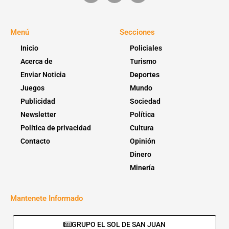
Menú
Secciones
Inicio
Policiales
Acerca de
Turismo
Enviar Noticia
Deportes
Juegos
Mundo
Publicidad
Sociedad
Newsletter
Política
Política de privacidad
Cultura
Contacto
Opinión
Dinero
Minería
Mantenete Informado
GRUPO EL SOL DE SAN JUAN