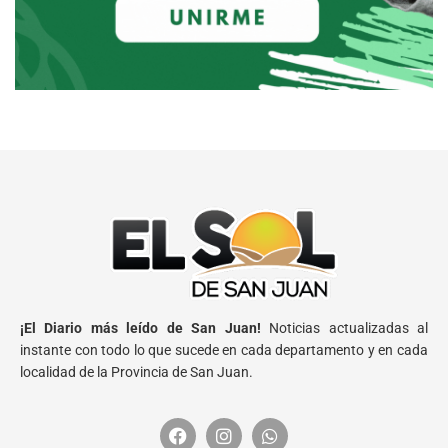
¡El Diario más leído de San Juan!
Noticias actualizadas al
instante con todo lo que sucede en cada departamento y en cada
localidad de la Provincia de San Juan.