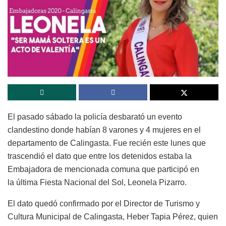
El pasado sábado la policía desbarató un evento
clandestino donde habían 8 varones y 4 mujeres en el
departamento de Calingasta. Fue recién este lunes que
trascendió el dato que entre los detenidos estaba la
Embajadora de mencionada comuna que participó en
la última Fiesta Nacional del Sol, Leonela Pizarro.
El dato quedó confirmado por el Director de Turismo y
Cultura Municipal de Calingasta, Heber Tapia Pérez, quien