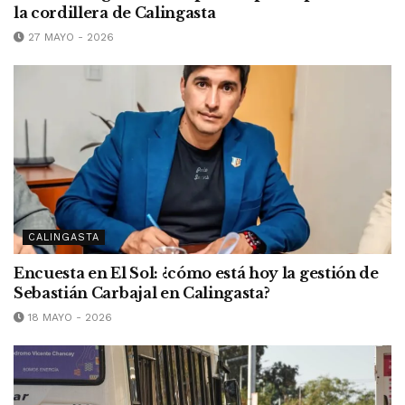
la cordillera de Calingasta
27 MAYO - 2026
CALINGASTA
Encuesta en El Sol: ¿cómo está hoy la gestión de
Sebastián Carbajal en Calingasta?
18 MAYO - 2026