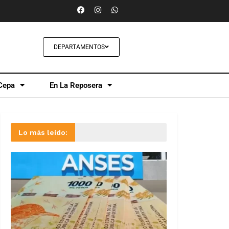
DEPARTAMENTOS
Cepa
En La Reposera
Lo más leído: