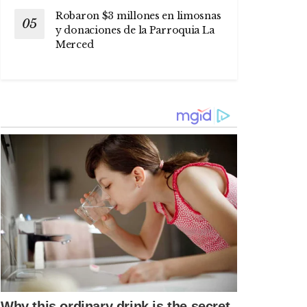
Robaron $3 millones en limosnas
y donaciones de la Parroquia La
Merced