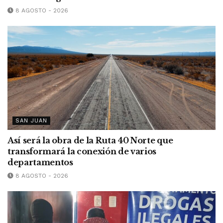
8 AGOSTO - 2026
SAN JUAN
Así será la obra de la Ruta 40 Norte que
transformará la conexión de varios
departamentos
8 AGOSTO - 2026