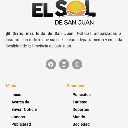
¡El Diario más leído de San Juan!
Noticias actualizadas al
instante con todo lo que sucede en cada departamento y en cada
localidad de la Provincia de San Juan.
Menú
Secciones
Inicio
Policiales
Acerca de
Turismo
Enviar Noticia
Deportes
Juegos
Mundo
Publicidad
Sociedad