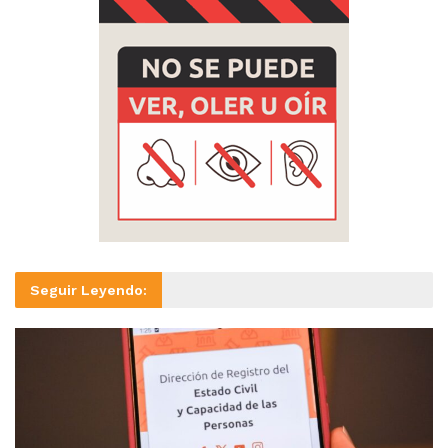
Seguir Leyendo: