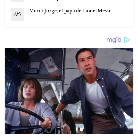
Murió Jorge, el papá de Lionel Messi