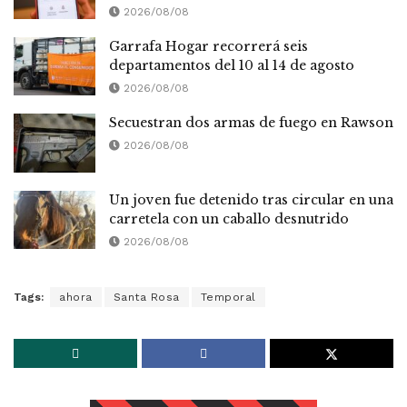
2026/08/08
Garrafa Hogar recorrerá seis
departamentos del 10 al 14 de agosto
2026/08/08
Secuestran dos armas de fuego en Rawson
2026/08/08
Un joven fue detenido tras circular en una
carretela con un caballo desnutrido
2026/08/08
Tags:
ahora
Santa Rosa
Temporal