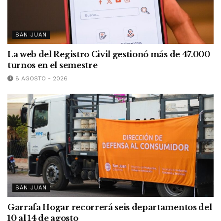
SAN JUAN
La web del Registro Civil gestionó más de 47.000
turnos en el semestre
8 AGOSTO - 2026
SAN JUAN
Garrafa Hogar recorrerá seis departamentos del
10 al 14 de agosto