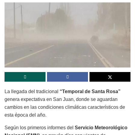
La llegada del tradicional
“Temporal de Santa Rosa”
genera expectativa en San Juan, donde se aguardan
cambios en las condiciones climáticas característicos de
esta época del año.
Según los primeros informes del
Servicio Meteorológico