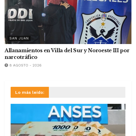
SAN JUAN
Allanamientos en Villa del Sur y Noroeste III por
narcotráfico
8 AGOSTO - 2026
Lo más leído: