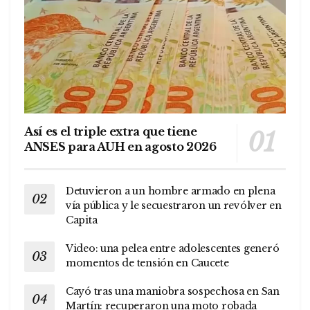
Así es el triple extra que tiene
ANSES para AUH en agosto 2026
Detuvieron a un hombre armado en plena
vía pública y le secuestraron un revólver en
Capita
Video: una pelea entre adolescentes generó
momentos de tensión en Caucete
Cayó tras una maniobra sospechosa en San
Martín: recuperaron una moto robada