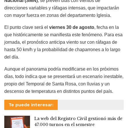
Nacional (SMN)
, se prevén días con vientos de
direcciones variables y ráfagas intensas, que impactarán
con mayor fuerza en zonas del departamento Iglesia.
El punto clave será el
viernes 30 de agosto
, fecha en la
que históricamente se manifiesta este fenómeno. Para esa
jornada, el pronóstico anticipa viento sur con ráfagas de
hasta 50 km/h y la probabilidad de chaparrones a lo largo
del día.
Aunque el panorama podría modificarse en los próximos
días, todo indica que se presentará un escenario inestable,
propio del Temporal de Santa Rosa, con lluvias y un
descenso de temperatura en distintos puntos del país.
Te puede interesar:
La web del Registro Civil gestionó más de
47.000 turnos en el semestre