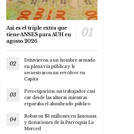
Así es el triple extra que
tiene ANSES para AUH en
agosto 2026
Detuvieron a un hombre armado
en plena vía pública y le
secuestraron un revólver en
Capita
Preocupación: un trabajador casi
cae desde las alturas mientras
reparaba el alumbrado público
Robaron $3 millones en limosnas
y donaciones de la Parroquia La
Merced