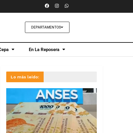
DEPARTAMENTOS
Cepa
En La Reposera
Lo más leído: