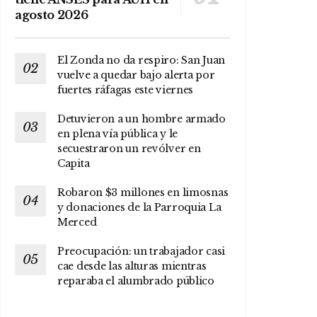
agosto 2026
El Zonda no da respiro: San Juan
vuelve a quedar bajo alerta por
fuertes ráfagas este viernes
Detuvieron a un hombre armado
en plena vía pública y le
secuestraron un revólver en
Capita
Robaron $3 millones en limosnas
y donaciones de la Parroquia La
Merced
Preocupación: un trabajador casi
cae desde las alturas mientras
reparaba el alumbrado público