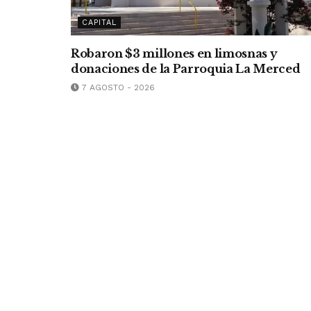
CAPITAL
Robaron $3 millones en limosnas y
donaciones de la Parroquia La Merced
7 AGOSTO - 2026