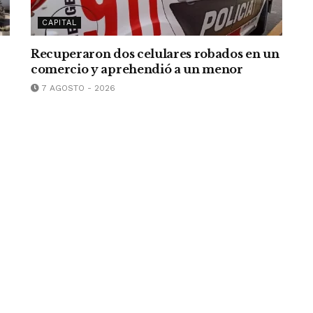
CAPITAL
Recuperaron dos celulares robados en un
comercio y aprehendió a un menor
7 AGOSTO - 2026