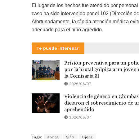
El lugar de los hechos fue atendido por personal
caso ha sido intervenido por el 102 (Dirección 
Afortunadamente, la rápida atención médica evit
adecuado para el niño agredido.
Te puede interesar:
Prisión preventiva para un polic
por la brutal golpiza a un joven 
la Comisaría 31
2026/08/07
Violencia de género en Chimbas
dictaron el sobreseimiento de u
aprehendido
2026/08/07
Tags:
ahora
Niño
Tijera