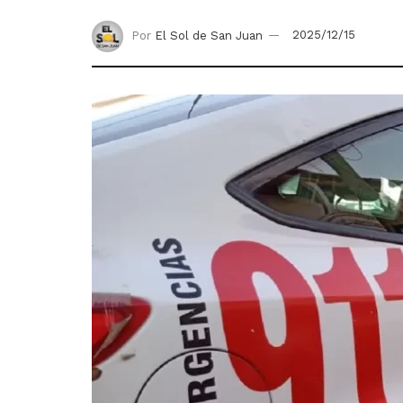
Por
El Sol de San Juan
2025/12/15