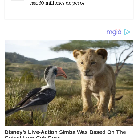
casi 50 millones de pesos