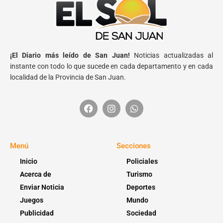
¡El Diario más leído de San Juan!
Noticias actualizadas al
instante con todo lo que sucede en cada departamento y en cada
localidad de la Provincia de San Juan.
Menú
Secciones
Inicio
Policiales
Acerca de
Turismo
Enviar Noticia
Deportes
Juegos
Mundo
Publicidad
Sociedad