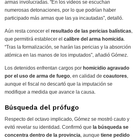
armas involucradas. “En los videos se escuchan
numerosas detonaciones, por lo que podrían haber
participado más armas que las ya incautadas”, detalló.
Aún resta conocer el
resultado de las pericias balísticas
,
que permitirá establecer el
calibre del arma homicida
.
“Tras la formalización, se harán las pericias y la absorción
atómica en las manos de los imputados”, añadió Gómez.
Los detenidos enfrentan cargos por
homicidio agravado
por el uso de arma de fuego
, en calidad de
coautores
,
aunque el fiscal no descartó que la imputación se
modifique a medida que avance la causa.
Búsqueda del prófugo
Respecto del octavo implicado, Gómez se mostró cauto y
evitó revelar su identidad. Confirmó que
la búsqueda se
concentra dentro de la provincia
, aunque
tiene pedido