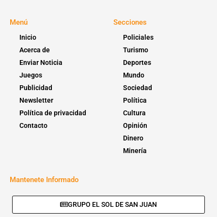
Menú
Secciones
Inicio
Policiales
Acerca de
Turismo
Enviar Noticia
Deportes
Juegos
Mundo
Publicidad
Sociedad
Newsletter
Política
Política de privacidad
Cultura
Contacto
Opinión
Dinero
Minería
Mantenete Informado
GRUPO EL SOL DE SAN JUAN