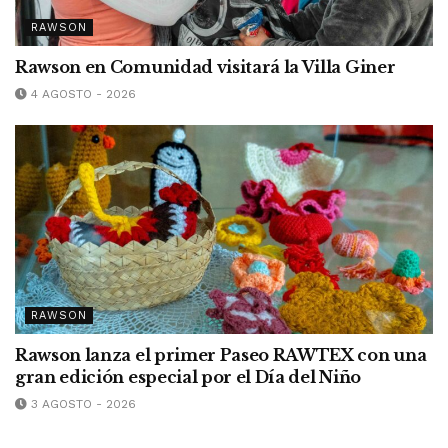
RAWSON
Rawson en Comunidad visitará la Villa Giner
4 AGOSTO - 2026
RAWSON
Rawson lanza el primer Paseo RAWTEX con una
gran edición especial por el Día del Niño
3 AGOSTO - 2026