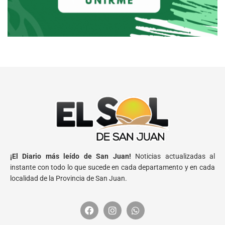
¡El Diario más leído de San Juan!
Noticias actualizadas al
instante con todo lo que sucede en cada departamento y en cada
localidad de la Provincia de San Juan.