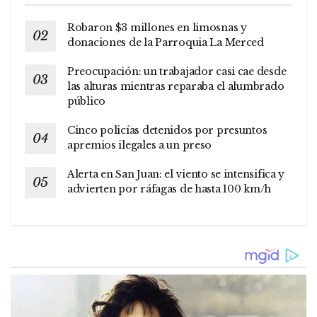
Robaron $3 millones en limosnas y
donaciones de la Parroquia La Merced
Preocupación: un trabajador casi cae desde
las alturas mientras reparaba el alumbrado
público
Cinco policías detenidos por presuntos
apremios ilegales a un preso
Alerta en San Juan: el viento se intensifica y
advierten por ráfagas de hasta 100 km/h