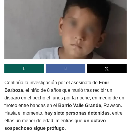
Continúa la investigación por el asesinato de
Emir
Barboza
, el niño de 8 años que murió tras recibir un
disparo en el pecho el lunes por la noche, en medio de un
tiroteo entre bandas en el
Barrio Valle Grande
, Rawson.
Hasta el momento,
hay siete personas detenidas
, entre
ellas un menor de edad, mientras que
un octavo
sospechoso sigue prófugo
.