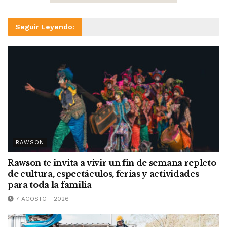
Seguir Leyendo:
RAWSON
Rawson te invita a vivir un fin de semana repleto
de cultura, espectáculos, ferias y actividades
para toda la familia
7 AGOSTO - 2026