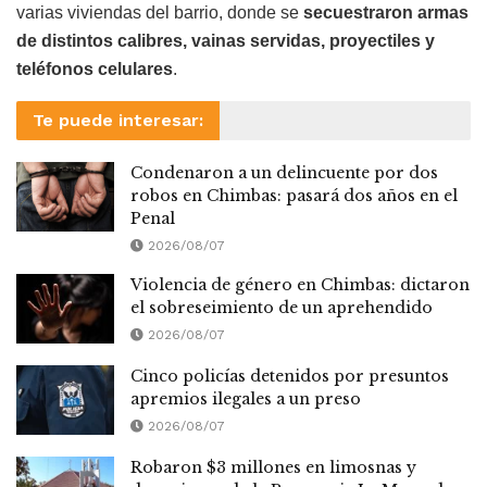
varias viviendas del barrio, donde se
secuestraron armas
de distintos calibres, vainas servidas, proyectiles y
teléfonos celulares
.
Te puede interesar:
Condenaron a un delincuente por dos
robos en Chimbas: pasará dos años en el
Penal
2026/08/07
Violencia de género en Chimbas: dictaron
el sobreseimiento de un aprehendido
2026/08/07
Cinco policías detenidos por presuntos
apremios ilegales a un preso
2026/08/07
Robaron $3 millones en limosnas y