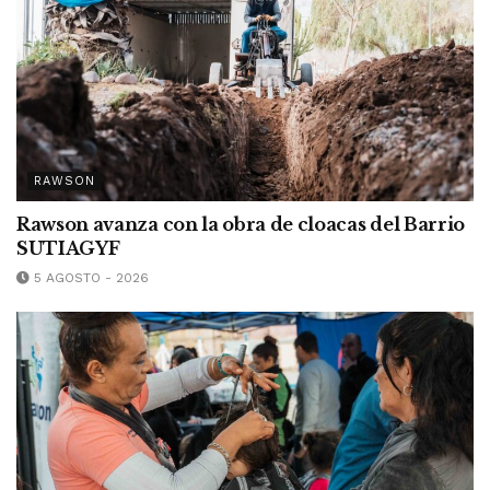
RAWSON
Rawson avanza con la obra de cloacas del Barrio
SUTIAGYF
5 AGOSTO - 2026